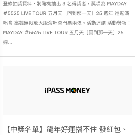
登錄抽獎資料，將隨機抽出 3 名得獎者，獎項為 MAYDAY
#5525 LIVE TOUR 五月天［回到那一天］25 週年 巡迴演
唱會 高雄無限放大版演唱會門票兩張。活動連結 活動獎項：
MAYDAY #5525 LIVE TOUR 五月天［回到那一天］25
週...
【中獎名單】龍年好運擋不住 發紅包、