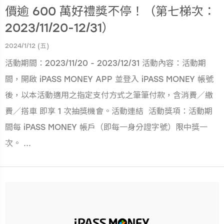
價逾 600 萬好禮獎不停！（第七梯次：
2023/11/20-12/31）
2024/1/12 (五)
活動期間：2023/11/20 - 2023/12/31 活動內容：活動期
間，開啟 iPASS MONEY APP 並登入 iPASS MONEY 帳號
後，以本活動適用之指定支付方式之筆筆付款，含消費／繳
費／搭車 即享 1 次抽獎機會。活動連結 活動獎項：活動期
間每 iPASS MONEY 帳戶（即每一身分證字號）限中獎一
次。 ...