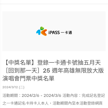
【中獎名單】登錄一卡通卡號抽五月天
［回到那一天］25 週年高雄無限放大版
演唱會門票中獎名單
2024/3/12 (二)
活動期間：2024/2/6 - 2024/3/6 活動內容：完成記名登記
之一卡通記名卡持卡人本人，活動期間內至本活動登錄網頁