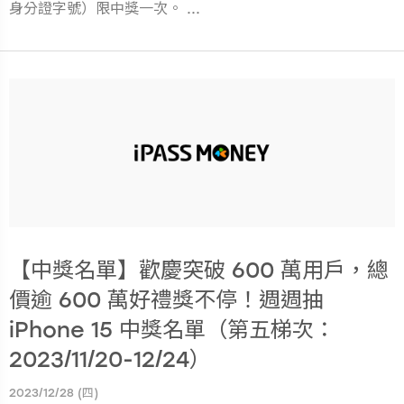
身分證字號）限中獎一次。 ...
【中獎名單】歡慶突破 600 萬用戶，總
價逾 600 萬好禮獎不停！週週抽
iPhone 15 中獎名單（第五梯次：
2023/11/20-12/24）
2023/12/28 (四)