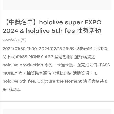
【中獎名單】hololive super EXPO
2024 & hololive 5th fes 抽獎活動
2024/2/23 (五)
2024/01/30 11:00-2024/02/15 23:59 活動內容：活動期
間下載 iPASS MONEY APP 至活動網頁登錄購買之
hololive production 系列一卡通卡號，並完成註冊 iPASS
MONEY 者，抽獎機會翻倍。活動連結 活動獎項： 1.
hololive 5th fes. Capture the Moment 演唱會總共 8
張（每場...