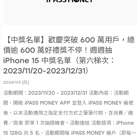
【中獎名單】歡慶突破 600 萬用戶，總
價逾 600 萬好禮獎不停！週週抽
iPhone 15 中獎名單（第六梯次：
2023/11/20-2023/12/31）
2024/1/4 (四)
活動期間：2023/11/20 - 2023/12/31 活動內容：活動期
間，開啟 iPASS MONEY APP 並登入 iPASS MONEY 帳號
後，以本活動適用之指定支付方式之筆筆付款，含消費／繳
費／搭車 即享 1 次抽獎機會。活動連結 活動獎項：iPhone
15 128G 共 5 名，活動期間每 iPASS MONEY 帳戶（即每一