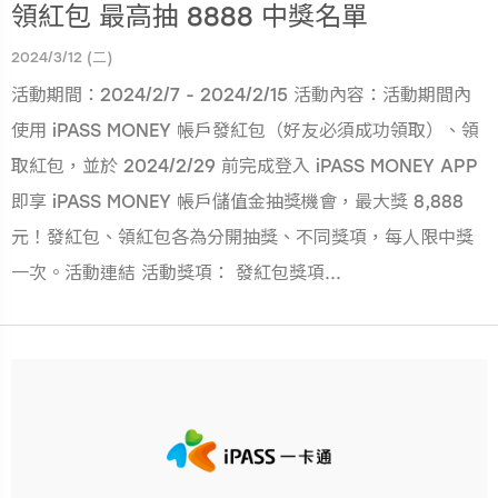
領紅包 最高抽 8888 中獎名單
2024/3/12 (二)
活動期間：2024/2/7 - 2024/2/15 活動內容：活動期間內
使用 iPASS MONEY 帳戶發紅包（好友必須成功領取）、領
取紅包，並於 2024/2/29 前完成登入 iPASS MONEY APP
即享 iPASS MONEY 帳戶儲值金抽獎機會，最大獎 8,888
元！發紅包、領紅包各為分開抽獎、不同獎項，每人限中獎
一次。活動連結 活動獎項： 發紅包獎項...