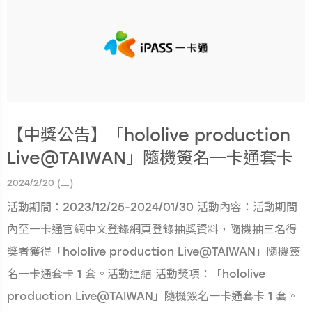
【中獎公告】「hololive production
Live@TAIWAN」隨機簽名一卡通套卡
2024/2/20 (二)
活動期間：2023/12/25-2024/01/30 活動內容：活動期間
內至一卡通官網中文登錄網頁登錄抽獎資料，隨機抽三名得
獎者獲得「hololive production Live@TAIWAN」隨機簽
名一卡通套卡 1 套。活動連結 活動獎項：「hololive
production Live@TAIWAN」隨機簽名一卡通套卡 1 套。