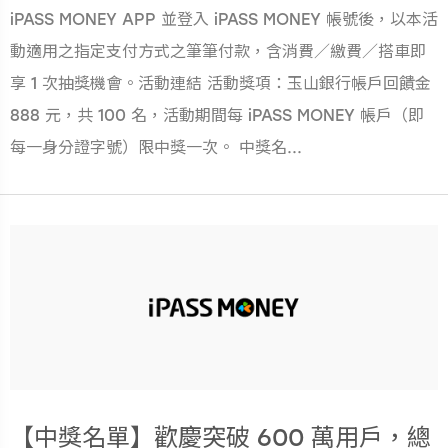
iPASS MONEY APP 並登入 iPASS MONEY 帳號後，以本活
動適用之指定支付方式之筆筆付款，含消費／繳費／搭車即
享 1 次抽獎機會。活動連結 活動獎項：玉山銀行帳戶回饋金
888 元，共 100 名，活動期間每 iPASS MONEY 帳戶（即
每一身分證字號）限中獎一次。 中獎名...
【中獎名單】歡慶突破 600 萬用戶，總