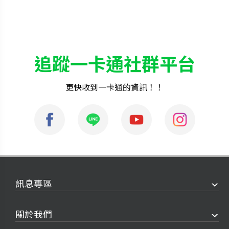
追蹤一卡通社群平台
更快收到一卡通的資訊！！
訊息專區
關於我們