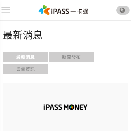
.
最新消息
最新消息
新聞發布
公告資訊