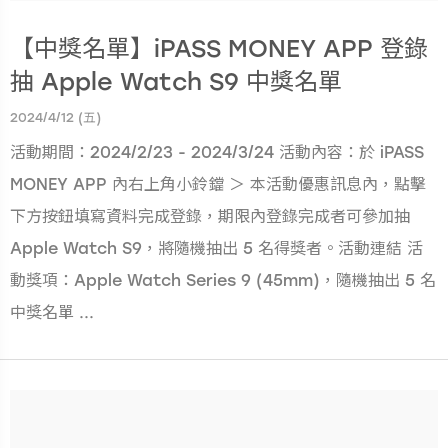
【中獎名單】iPASS MONEY APP 登錄
抽 Apple Watch S9 中獎名單
2024/4/12 (五)
活動期間：2024/2/23 - 2024/3/24 活動內容：於 iPASS
MONEY APP 內右上角小鈴鐺 ＞ 本活動優惠訊息內，點擊
下方按鈕填寫資料完成登錄，期限內登錄完成者可參加抽
Apple Watch S9，將隨機抽出 5 名得獎者。活動連結 活
動獎項：Apple Watch Series 9 (45mm)，隨機抽出 5 名
中獎名單 ...