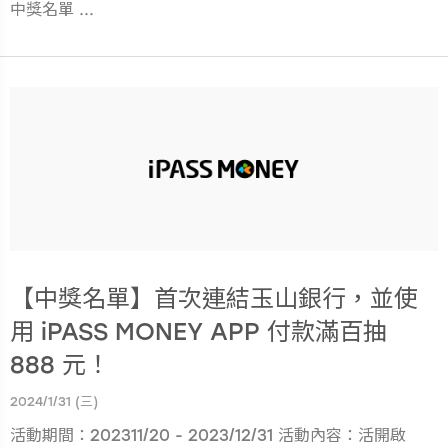
中獎名單 ...
【中獎名單】首次連結玉山銀行，並使
用 iPASS MONEY APP 付款滿百抽
888 元！
2024/1/31 (三)
活動期間：202311/20 - 2023/12/31 活動內容：活開啟