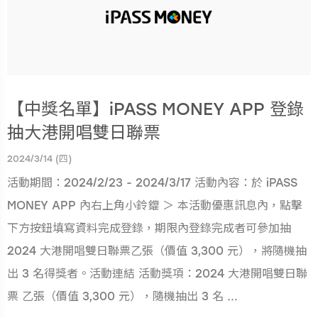
【中獎名單】iPASS MONEY APP 登錄
抽大港開唱雙日聯票
2024/3/14 (四)
活動期間：2024/2/23 - 2024/3/17 活動內容：於 iPASS
MONEY APP 內右上角小鈴鐺 ＞ 本活動優惠訊息內，點擊
下方按鈕填寫資料完成登錄，期限內登錄完成者可參加抽
2024 大港開唱雙日聯票乙張（價值 3,300 元），將隨機抽
出 3 名得獎者。活動連結 活動獎項：2024 大港開唱雙日聯
票 乙張（價值 3,300 元），隨機抽出 3 名 ...