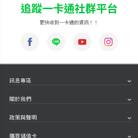
追蹤一卡通社群平台
更快收到一卡通的資訊！！
訊息專區
關於我們
政策與聲明
購買儲值卡