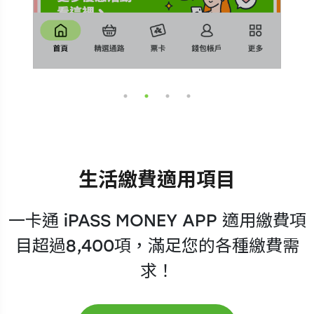
生活繳費適用項目
一卡通 iPASS MONEY APP 適用繳費項
目超過8,400項，滿足您的各種繳費需
求！