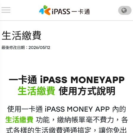
.
生活繳費
最後修改日期：2026/05/12
一卡通
iPASS MONEY
APP
生活繳費
使用方式說明
使用一卡通
iPASS MONEY
APP 內的
生活繳費
功能，繳納帳單毫不費力，各
式各樣的生活繳費通通搞定，讓你免出