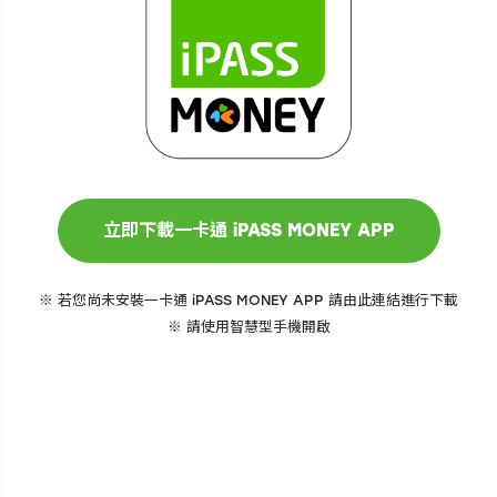
※ 若您尚未安裝一卡通 iPASS MONEY APP 請由此連結進行下載
※ 請使用智慧型手機開啟