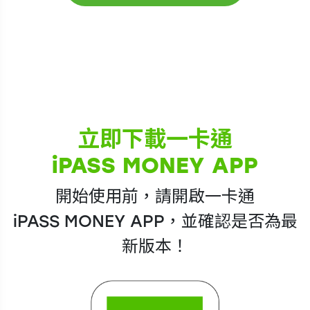
立即下載一卡通
iPASS MONEY
APP
開始使用前，請開啟一卡通
iPASS MONEY
APP，並確認是否為最
新版本！