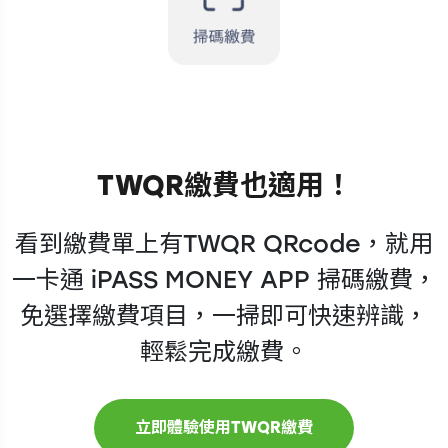
TWQR繳費也適用！
看到繳費單上有TWQR QRcode，就用
一卡通 iPASS MONEY APP 掃碼繳費，
免選擇繳費項目，一掃即可快速辨識，
輕鬆完成繳費。