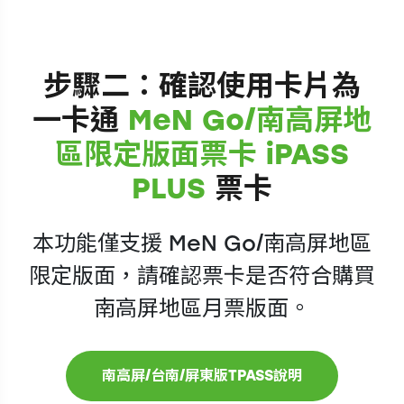
步驟二：確認使用卡片為
一卡通
MeN Go/南高屏地
區限定版面票卡 iPASS
PLUS
票卡
本功能僅支援 MeN Go/南高屏地區
限定版面，請確認票卡是否符合購買
南高屏地區月票版面。