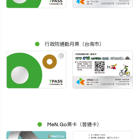
行政院通勤月票（台南市）
MeN.Go票卡（普通卡）