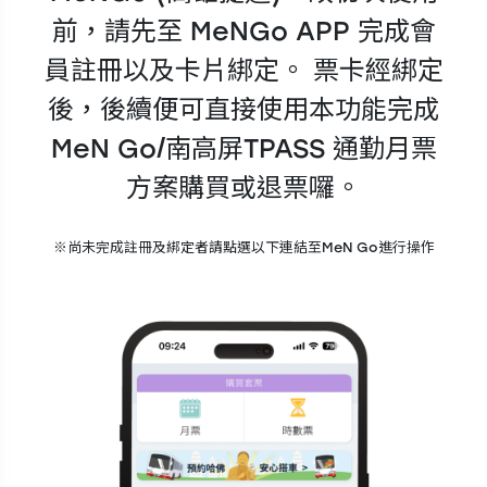
前，請先至 MeNGo APP 完成會
員註冊以及卡片綁定。 票卡經綁定
後，後續便可直接使用本功能完成
MeN Go/南高屏TPASS 通勤月票
方案購買或退票囉。
※尚未完成註冊及綁定者請點選以下連結至MeN Go進行操作