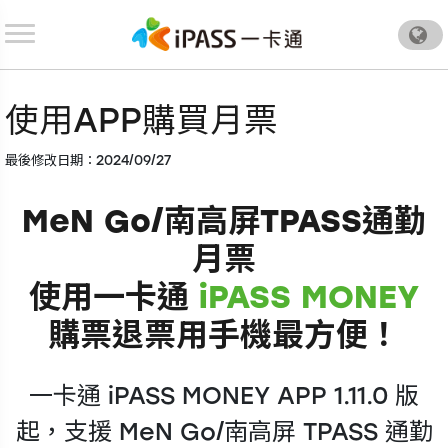
.
使用APP購買月票
最後修改日期：2024/09/27
MeN Go/南高屏TPASS通勤
月票
使用一卡通
iPASS MONEY
購票退票用手機最方便！
一卡通 iPASS MONEY APP 1.11.0 版
起，支援 MeN Go/南高屏 TPASS 通勤