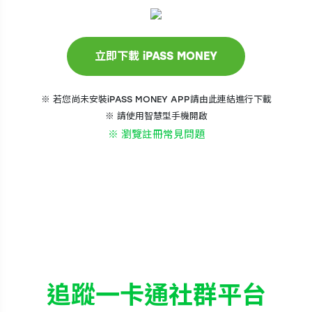
※ 若您尚未安裝iPASS MONEY APP請由此連結進行下載
※ 請使用智慧型手機開啟
※ 瀏覽註冊常見問題
追蹤一卡通社群平台