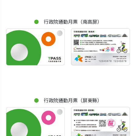
行政院通勤月票（南高屏）
行政院通勤月票（屏東縣）