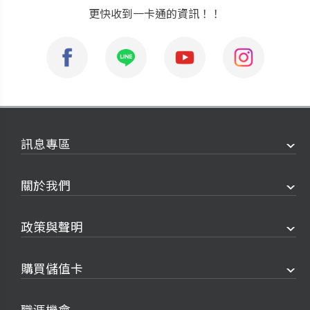
更快收到一卡通的資訊！！
訊息專區
關於我們
政策與聲明
購買儲值卡