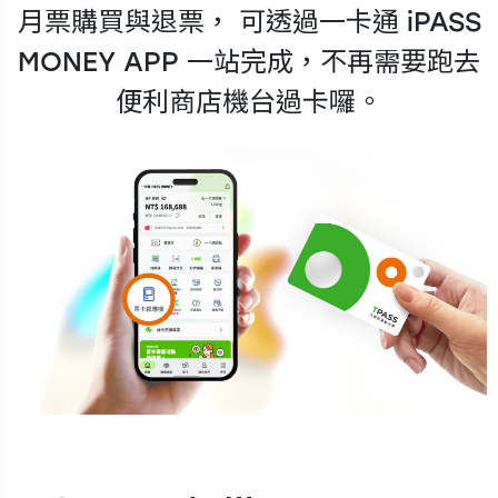
月票購買與退票， 可透過一卡通 iPASS
MONEY APP 一站完成，不再需要跑去
便利商店機台過卡囉。