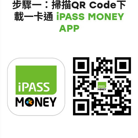
步驟一：掃描QR Code下
載一卡通
iPASS MONEY
APP