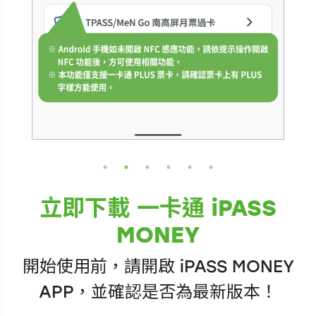
立即下載 一卡通 iPASS
MONEY
開始使用前，請開啟 iPASS MONEY
APP，並確認是否為最新版本！