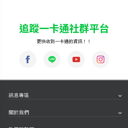
追蹤一卡通社群平台
更快收到一卡通的資訊！！
訊息專區
關於我們