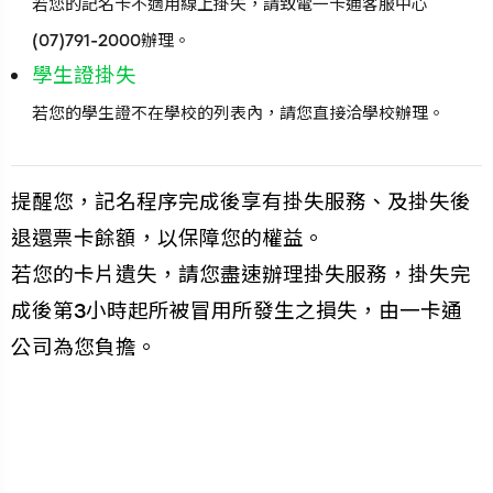
若您的記名卡不適用線上掛失，請致電一卡通客服中心
(07)791-2000辦理。
學生證掛失
若您的學生證不在學校的列表內，請您直接洽學校辦理。
提醒您，記名程序完成後享有掛失服務、及掛失後
退還票卡餘額，以保障您的權益。
若您的卡片遺失，請您盡速辦理掛失服務，掛失完
成後第3小時起所被冒用所發生之損失，由一卡通
公司為您負擔。