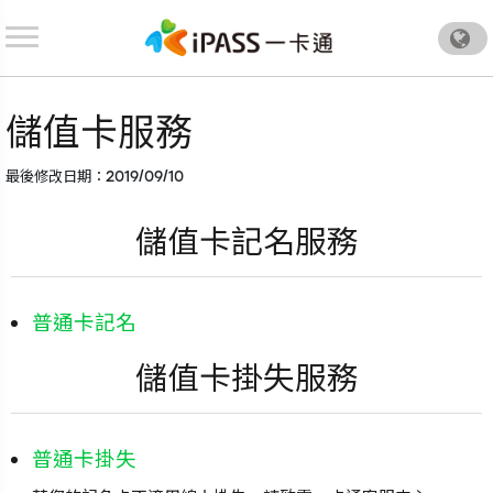
.
儲值卡服務
最後修改日期：2019/09/10
儲值卡記名服務
普通卡記名
儲值卡掛失服務
普通卡掛失