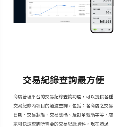
交易紀錄查詢最方便
商店管理平台的交易紀錄查詢功能，可以提供各種
交易紀錄內項目的過濾查詢，包括：各商店之交易
日期、交易狀態、交易號碼、及訂單號碼等等，店
家可快速查詢所需要的交易紀錄資料，現在透過