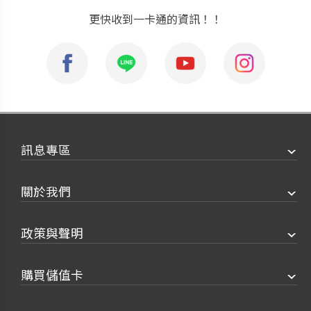
更快收到一卡通的資訊！！
訊息專區
關於我們
政策與聲明
購買儲值卡