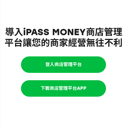
導入iPASS MONEY商店管理
平台讓您的商家經營無往不利