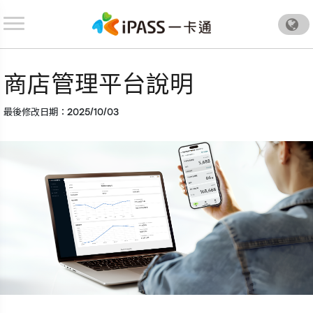
.
商店管理平台說明
最後修改日期：2025/10/03