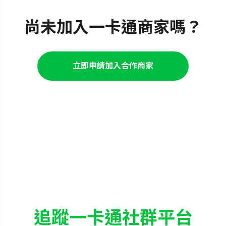
尚未加入一卡通商家嗎？
追蹤一卡通社群平台