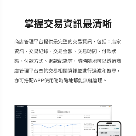
掌握交易資訊最清晰
商店管理平台提供最完整的交易資訊，包括：店家
資訊、交易紀錄、交易金額、交易時間、付款狀
態、付款方式、退款紀錄等，隨時隨地可以透過商
店管理平台查詢交易相關資訊並進行過濾和搜尋，
亦可搭配APP使用隨時隨地都能無縫管理。