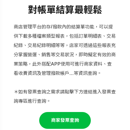
對帳單結算最輕鬆
商店管理平台的存/撥款內的結算單功能，可以提
供下載多種檔案類型報表，包括訂單明細表、交易
紀錄、交易紀錄明細等等，店家可透過這些報表充
分掌握營運、銷售等交易狀況，即時擬定有效的商
業策略，此外搭配APP使用可進行商家資料、查
看收費資訊及管理撥款帳戶...等資訊查詢。
＊如有發票查詢之需求請點擊下方連結進入發票查
詢專區進行查詢。