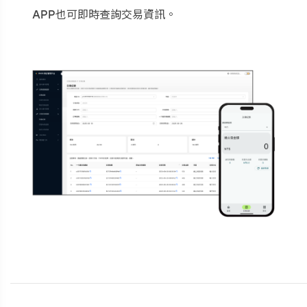
APP也可即時查詢交易資訊。