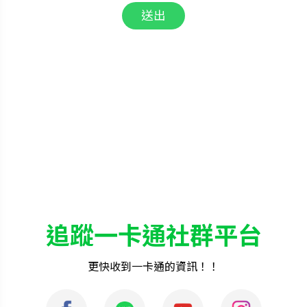
追蹤一卡通社群平台
更快收到一卡通的資訊！！