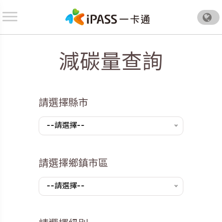
.
減碳量查詢
請選擇縣市
--請選擇--
請選擇鄉鎮市區
--請選擇--