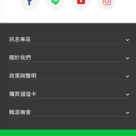
訊息專區
關於我們
政策與聲明
購買儲值卡
職涯機會