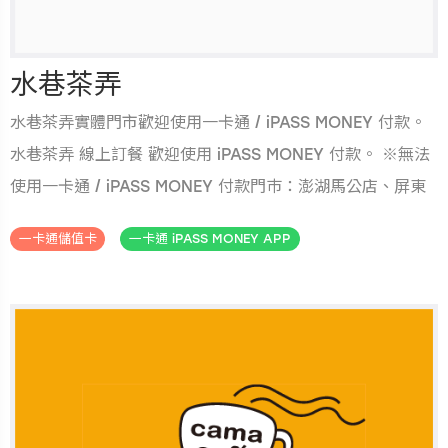
水巷茶弄
水巷茶弄實體門市歡迎使用一卡通 / iPASS MONEY 付款。
水巷茶弄 線上訂餐 歡迎使用 iPASS MONEY 付款。 ※無法
使用一卡通 / iPASS MONEY 付款門巿：澎湖馬公店、屏東
小琉球店、國道休息站門巿；如有異動依門市現場公告為
一卡通儲值卡
一卡通 iPASS MONEY APP
準。
.