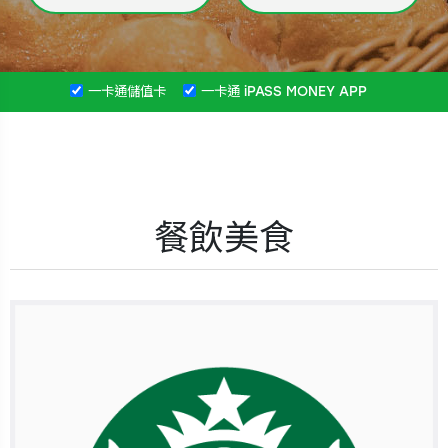
一卡通儲值卡
一卡通 iPASS MONEY APP
餐飲美食