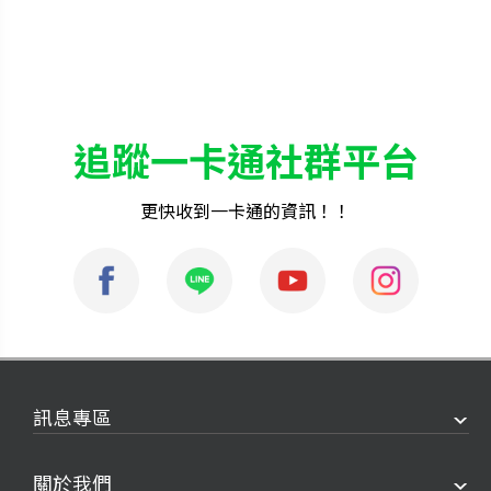
追蹤一卡通社群平台
更快收到一卡通的資訊！！
訊息專區
關於我們