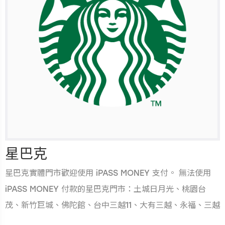
星巴克
星巴克實體門市歡迎使用 iPASS MONEY 支付。 無法使用
iPASS MONEY 付款的星巴克門市：土城日月光、桃園台
茂、新竹巨城、佛陀館、台中三越11、大有三越、永福、三越
一、新光、新光左營、三越中山、台積電、台積電15、台積