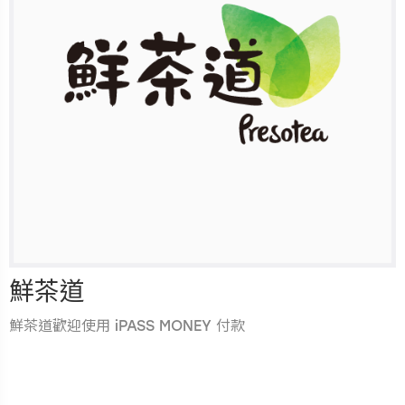
鮮茶道
鮮茶道歡迎使用 iPASS MONEY 付款
.