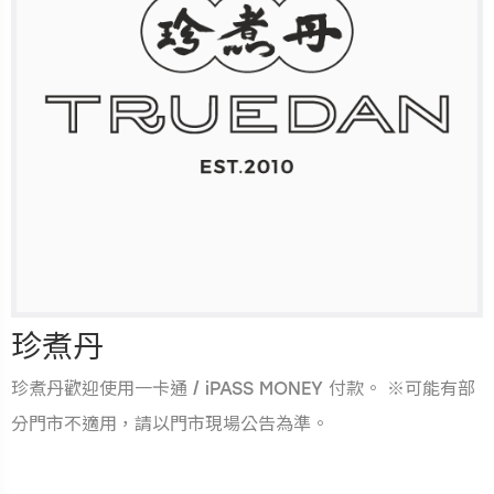
珍煮丹
珍煮丹歡迎使用一卡通 / iPASS MONEY 付款。 ※可能有部
分門市不適用，請以門市現場公告為準。
.