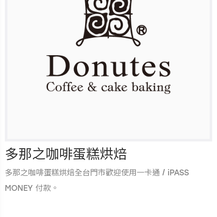
多那之咖啡蛋糕烘焙
多那之咖啡蛋糕烘焙全台門市歡迎使用一卡通 / iPASS
MONEY 付款。
.