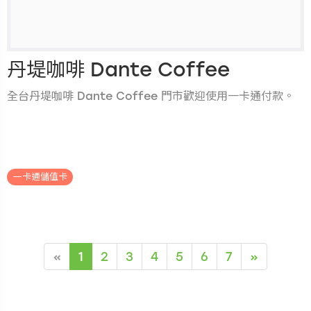
丹堤咖啡 Dante Coffee
全台丹堤咖啡 Dante Coffee 門市歡迎使用一卡通付款。
.
一卡通儲值卡
«
1
2
3
4
5
6
7
»
(current)