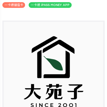
一卡通儲值卡
一卡通 iPASS MONEY APP