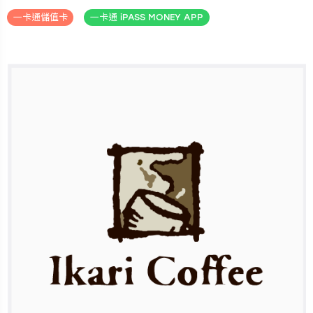
一卡通儲值卡
一卡通 iPASS MONEY APP