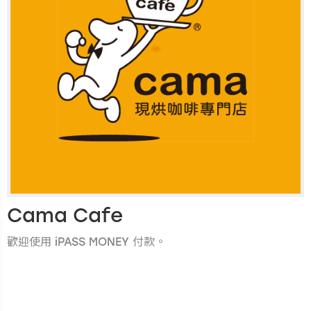
Cama Cafe
歡迎使用 iPASS MONEY 付款。
.