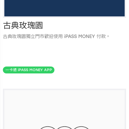
古典玫瑰園
古典玫瑰園獨立門市歡迎使用 iPASS MONEY 付款。
.
一卡通 iPASS MONEY APP