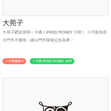
大苑子
大苑子歡迎使用一卡通 / iPASS MONEY 付款。 ※可能有部
分門市不適用，請以門市現場公告為準。
.
一卡通儲值卡
一卡通 iPASS MONEY APP