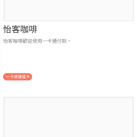
怡客咖啡
怡客咖啡歡迎使用一卡通付款。
.
一卡通儲值卡