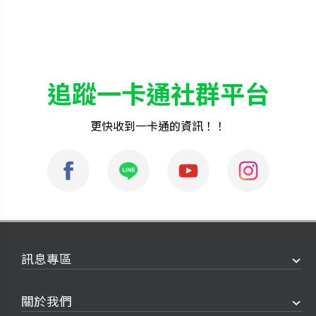
追蹤一卡通社群平台
更快收到一卡通的資訊！！
訊息專區
關於我們