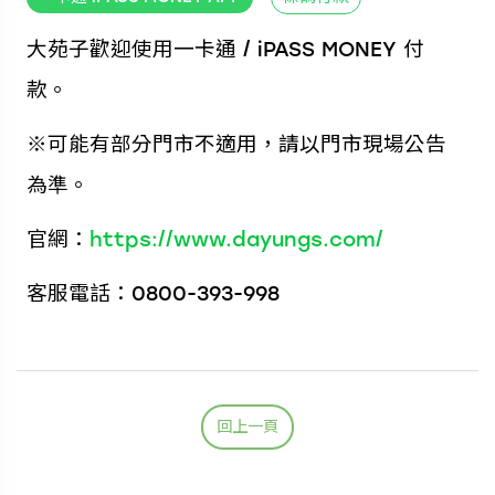
大苑子歡迎使用一卡通 / iPASS MONEY 付
款。
※可能有部分門市不適用，請以門市現場公告
為準。
官網：
https://www.dayungs.com/
客服電話：0800-393-998
回上一頁