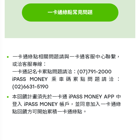
一卡通綠點相關問題請與一卡通客服中心聯繫，
或洽客服專線：
一卡通記名卡累點問題請洽：(07)791-2000
iPASS MONEY 乘車碼累點問題請洽：
(02)6631-5190
本回饋計畫須先於一卡通 iPASS MONEY APP 中
登入 iPASS MONEY 帳戶，並同意加入一卡通綠
點回饋方可開始累積一卡通綠點。