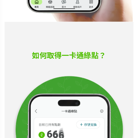
如何取得一卡通綠點？