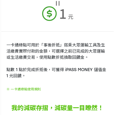
一卡通綠點可用於「事後折抵」搭乘大眾運輸工具及生
活繳費實際付款的金額，可選擇之前已完成的大眾運輸
或生活繳費交易，使用點數折抵換取回饋金。
點數 1 點於完成折抵後，可獲得 iPASS MONEY 儲值金
1 元回饋。
※ 一卡通綠點使用規則
我的減碳存摺，減碳量一目瞭然！