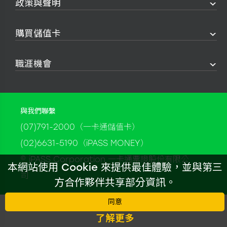
政策與聲明
購買儲值卡
職涯機會
與我們聯繫
(07)791-2000（一卡通儲值卡）
(02)6631-5190（iPASS MONEY）
© iPASS Corporation 一卡通票證股份有限公
本網站使用 Cookie 來提供最佳體驗，並與第三
司
方合作夥伴共享部分資訊。
同意
了解更多