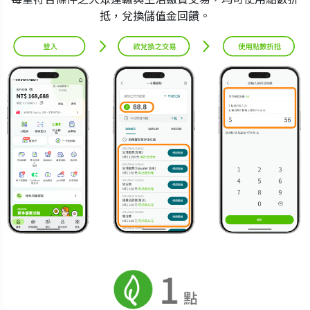
抵，兌換儲值金回饋。