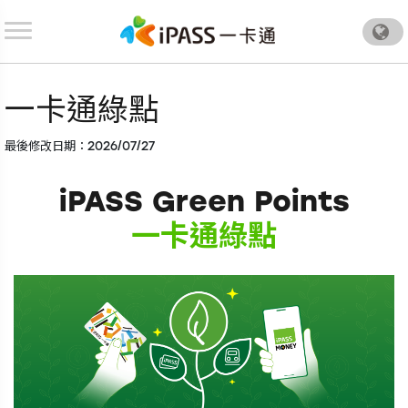
.
一卡通綠點
最後修改日期：2026/07/27
iPASS Green Points
一卡通綠點