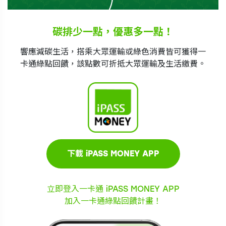
碳排少一點，優惠多一點！
響應減碳生活，搭乘大眾運輸或綠色消費皆可獲得一
卡通綠點回饋，該點數可折抵大眾運輸及生活繳費。
立即登入一卡通 iPASS MONEY APP
加入一卡通綠點回饋計畫！