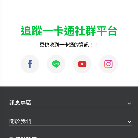
追蹤一卡通社群平台
更快收到一卡通的資訊！！
訊息專區
關於我們