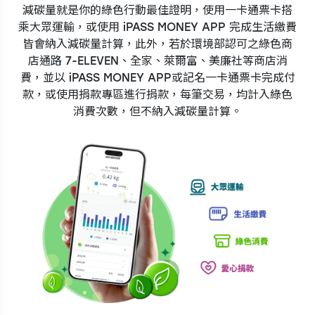
減碳量就是你的綠色行動最佳證明，使用一卡通票卡搭
乘大眾運輸，或使用 iPASS MONEY APP 完成生活繳費
皆會納入減碳量計算，此外，若於環境部認可之綠色商
店通路 7-ELEVEN、全家、萊爾富、美廉社等商店消
費，並以 iPASS MONEY APP或記名一卡通票卡完成付
款，或使用捐款專區進行捐款，每筆交易，均計入綠色
消費次數，但不納入減碳量計算。