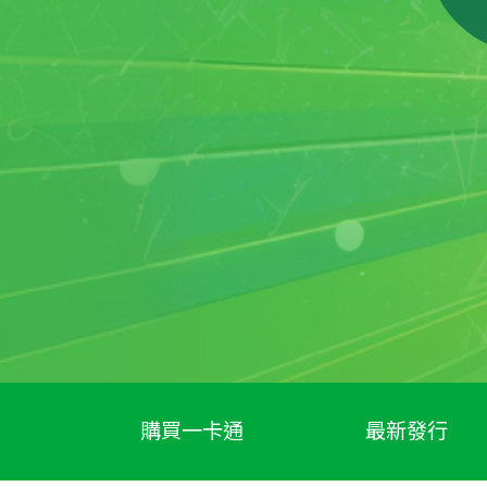
購買一卡通
最新發行