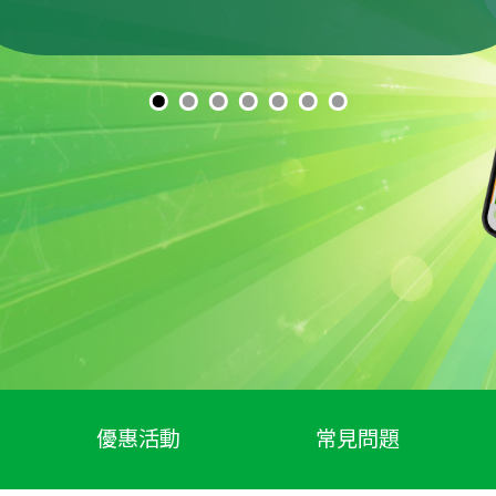
優惠活動
常見問題