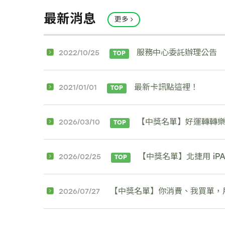
最新消息
更多
服務中心委託辦理公告
2022/10/25
TOP
最新卡訊點這裡！
2021/01/01
TOP
【中獎名單】好運轉轉
2026/03/10
TOP
【中獎名單】北捷用 iP
2026/02/25
TOP
【中獎名單】你消費、我買單，用 i
2026/07/27