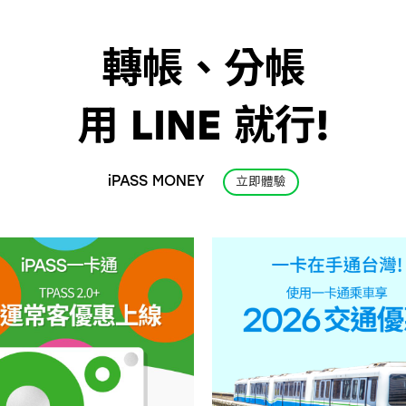
轉帳、分帳
用 LINE 就行!
iPASS MONEY
立即體驗