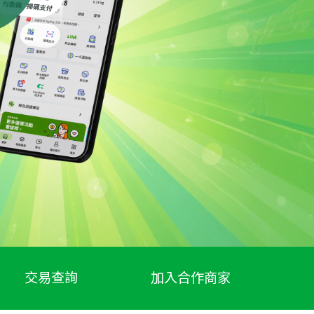
交易查詢
加入合作商家