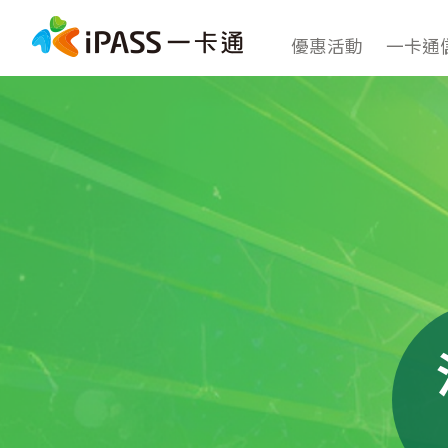
優惠活動
一卡通