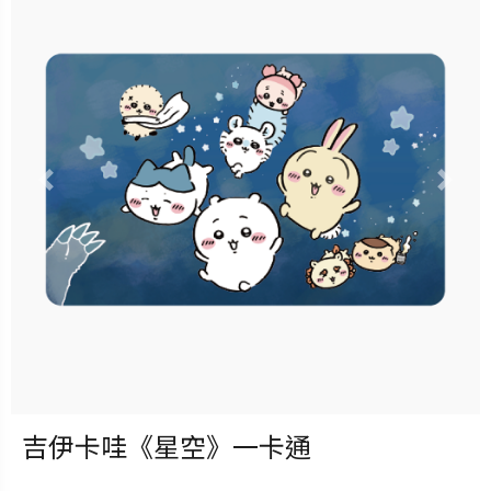
立即購買
更多銷售據點
Previous
Nex
吉伊卡哇《星空》一卡通
發行：2026-08-05