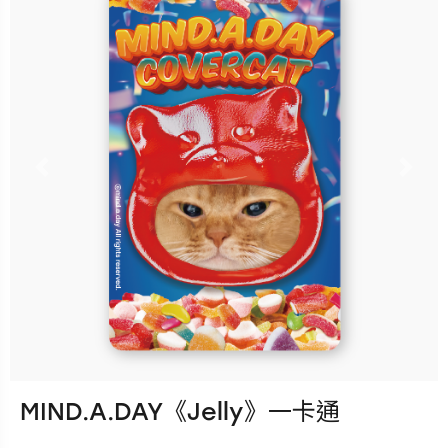
立即購買
更多銷售據點
Previous
Nex
MIND.A.DAY《Jelly》一卡通
發行：2026-08-05