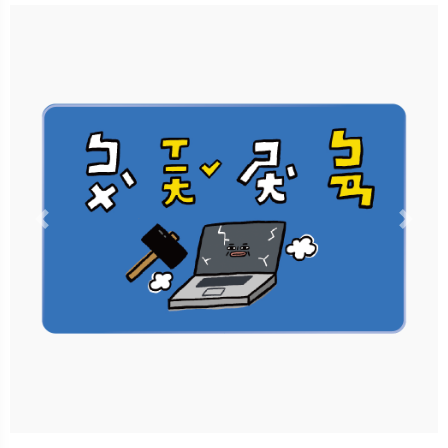
立即購買
更多銷售據點
Previous
Nex