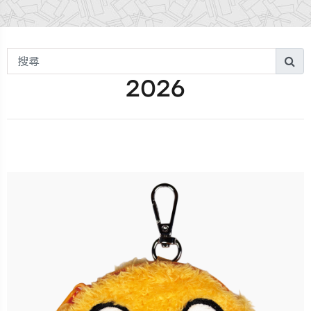
搜
搜
尋
2026