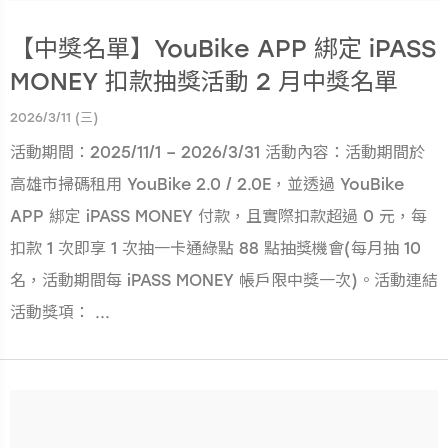
【中獎名單】YouBike APP 綁定 iPASS
MONEY 扣款抽獎活動 2 月中獎名單
2026/3/11 (三)
活動期間：2025/11/1 – 2026/3/31 活動內容：活動期間於
高雄市掃碼租用 YouBike 2.0 / 2.0E，並透過 YouBike
APP 綁定 iPASS MONEY 付款，且實際扣款超過 0 元，每
扣款 1 次即享 1 次抽一卡通綠點 88 點抽獎機會(每月抽 10
名，活動期間每 iPASS MONEY 帳戶限中獎一次)。活動連結
活動獎項： ...