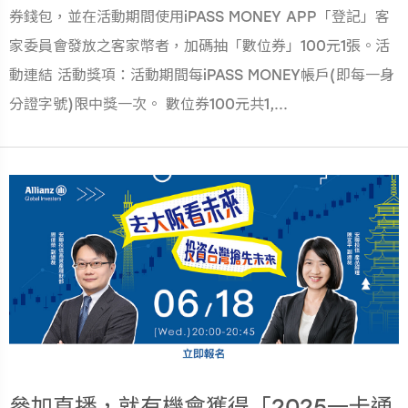
券錢包，並在活動期間使用iPASS MONEY APP「登記」客
家委員會發放之客家幣者，加碼抽「數位券」100元1張。活
動連結 活動獎項：活動期間每iPASS MONEY帳戶(即每一身
分證字號)限中獎一次。 數位券100元共1,...
參加直播，就有機會獲得「2025一卡通