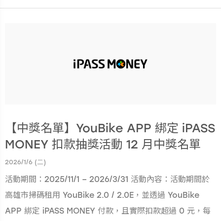
【中獎名單】YouBike APP 綁定 iPASS
MONEY 扣款抽獎活動 12 月中獎名單
2026/1/6 (二)
活動期間：2025/11/1 – 2026/3/31 活動內容：活動期間於
高雄市掃碼租用 YouBike 2.0 / 2.0E，並透過 YouBike
APP 綁定 iPASS MONEY 付款，且實際扣款超過 0 元，每