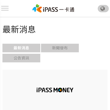
.
最新消息
最新消息
新聞發布
公告資訊