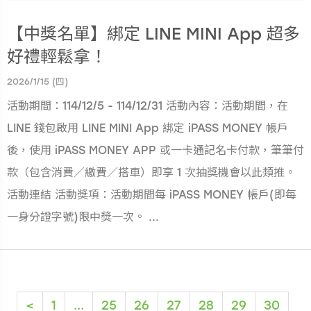
【中獎名單】綁定 LINE MINI App 超多
好禮輕鬆拿！
2026/1/15 (四)
活動期間：114/12/5 - 114/12/31 活動內容：活動期間，在
LINE 錢包啟用 LINE MINI App 綁定 iPASS MONEY 帳戶
後，使用 iPASS MONEY APP 或一卡通記名卡付款，筆筆付
款（包含消費／繳費／搭車）即享 1 次抽獎機會以此類推。
活動連結 活動獎項：活動期間每 iPASS MONEY 帳戶(即每
一身分證字號)限中獎一次。 ...
(current)
<
1
...
25
26
27
28
29
30