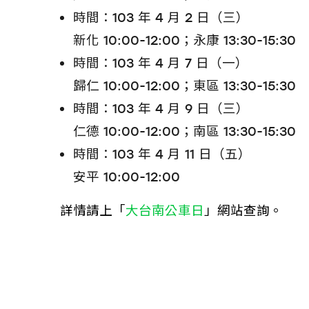
時間：103 年 4 月 2 日（三）
新化 10:00-12:00；永康 13:30-15:30
時間：103 年 4 月 7 日（一）
歸仁 10:00-12:00；東區 13:30-15:30
時間：103 年 4 月 9 日（三）
仁德 10:00-12:00；南區 13:30-15:30
時間：103 年 4 月 11 日（五）
安平 10:00-12:00
詳情請上「
大台南公車日
」網站查詢。