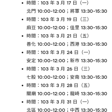
時間：103 年 3 月 17 日（一）
北門 10:00-12:00；將軍 13:30-15:30
時間：103 年 3 月 19 日（三）
麻豆 10:00-12:00；佳里 13:30-15:30
時間：103 年 3 月 21 日（五）
善化 10:00-12:00；西港 13:30-15:30
時間：103 年 3 月 24 日（一）
安定 10:00-12:00；新市 13:30-15:30
時間：103 年 3 月 26 日（三）
七股 10:00-12:00；安南 13:30-15:30
時間：103 年 3 月 28 日（五）
關廟 10:00-12:00；龍崎 13:30-15:30
時間：103 年 3 月 31 日（一）
北區 10:00-12:00；中西 13:30-15:30