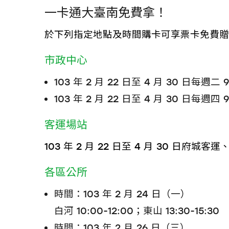
一卡通大臺南免費拿！
於下列指定地點及時間購卡可享票卡免費贈送
市政中心
103 年 2 月 22 日至 4 月 30 日每週
103 年 2 月 22 日至 4 月 30 日每週
客運場站
103 年 2 月 22 日至 4 月 30 日
各區公所
時間：103 年 2 月 24 日（一）
白河 10:00-12:00；東山 13:30-15:30
時間：103 年 2 月 26 日（三）