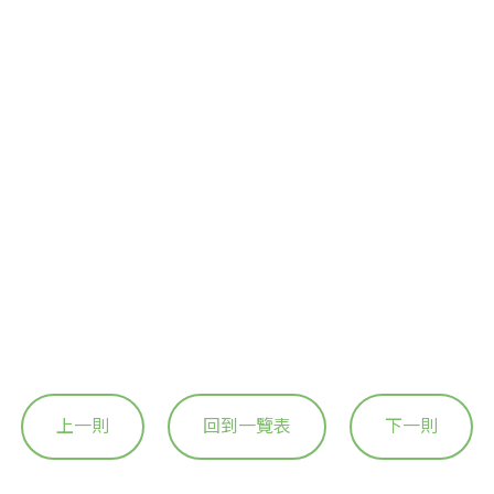
上一則
回到一覽表
下一則