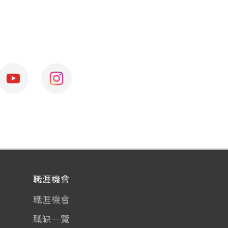
職涯機會
職涯機會
職缺一覽