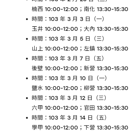
楠西 10:00-12:00；南化 13:30-15:30
時間：103 年 3 月 3 日（一）
玉井 10:00-12:00；大內 13:30-15:30
時間：103 年 3 月 5 日（三）
山上 10:00-12:00；左鎮 13:30-15:30
時間：103 年 3 月 7 日（五）
後壁 10:00-12:00；新營 13:30-15:30
時間：103 年 3 月 10 日（一）
鹽水 10:00-12:00；柳營 13:30-15:30
時間：103 年 3 月 12 日（三）
六甲 10:00-12:00；官田 13:30-15:30
時間：103 年 3 月 14 日（五）
學甲 10:00-12:00；下營 13:30-15:30