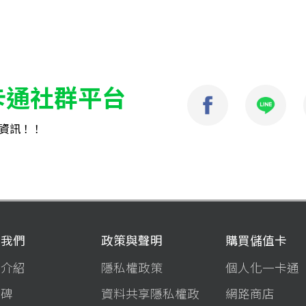
卡通社群平台
資訊！！
於我們
政策與聲明
購買儲值卡
司介紹
隱私權政策
個人化一卡通
程碑
資料共享隱私權政
網路商店