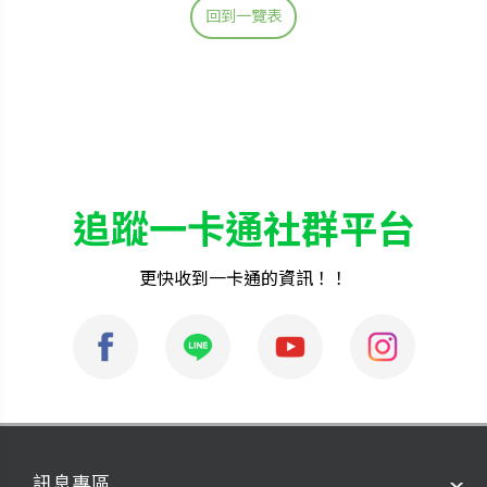
回到一覽表
追蹤一卡通社群平台
更快收到一卡通的資訊！！
訊息專區