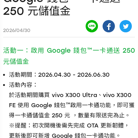
250 元儲值金
2026/04/30
活動一：啟用 Google 錢包™一卡通送 250
元儲值金
活動期間：2026.04.30 - 2026.06.30
活動內容：
於活動期間購買 vivo X300 Ultra、vivo X300
FE 使用 Google 錢包™啟用一卡通功能，即可獲
得一卡通儲值金 250 元 ，數量有限送完為止。
※提醒：初次開機後需先完成 OTA 更新韌體，
更新後即可新增 Google 錢包一卡通功能。