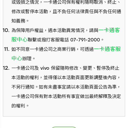
或毀損之情況，一卡通公司保有權利隨時取消、終止、
修改或暫停本活動，且不負任何法律責任與不負任何通
知義務。
一卡通客
為保障用戶權益，遇本活動異常情況，請與
服中心
聯繫或撥打客服電話 07-791-2000。
一卡通客服
如不同意一卡通公司之商業行銷，可透過
中心
辦理。
一卡通公司及 vivo 保留隨時修改、變更、暫停及終止
本活動的權利，並得僅以本活動頁面更新調整後內容，
不另行通知。如有未盡事宜請以本活動頁面公告為準，
一卡通公司保有對本活動所有事宜做出最終解釋及決定
的權利。