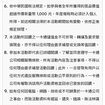
依中華民國稅法規定，如參與者全年所獲得的獎品價值
超過市價新臺幣 1,000 元，年度報稅時必須計入個人
所得。前述相關法律於本活動期間如有變動，依修正後
規定辦理。
本活動所回饋之一卡通儲值金不可折現、轉讓及要求變
換現金，亦不得以任何理由要求補發或兌換等值回饋。
參加本活動即代表已詳細閱讀、了解並同意遵守一卡通
公司相關服務條款、所有活動內容及注意事項，不得以
任何理由要求補發活動回饋；此外，一旦發現有用戶以
任何方式違反服務條款或活動公平原則的行為，一卡通
公司有權取消該用戶活動資格並回收已發放的回饋。
如有任何因電腦、網路、技術或不可歸責於一卡通公司
之事由，而致活動資料有遲延、遺失、錯誤、無法辨識