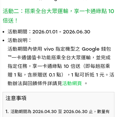
活動二：搭乘全台大眾運輸，享一卡通綠點 10
倍送！
活動期間：2026.01.01 - 2026.06.30
活動說明：
活動期間內使用 vivo 指定機型之 Google 錢包
™一卡通儲值卡功能搭乘全台大眾運輸，並完成
指定任務，享一卡通綠點 10 倍送（即每趟搭乘
贈 1 點，含原贈送 0.1 點），1 點可折抵 1 元。活
動辦法與回饋條件詳請見
活動網頁
。
注意事項
活動期間為 2026.04.30 至 2026.06.30 止，數量有