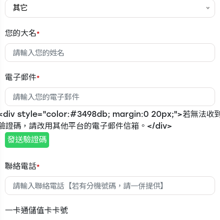
其它
.
您的大名
*
電子郵件
*
<div style="color:#3498db; margin:0 20px;">若無法收
驗證碼，請改用其他平台的電子郵件信箱。</div>
發送驗證碼
聯絡電話
*
一卡通儲值卡卡號