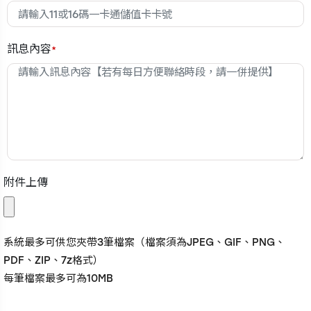
訊息內容
*
附件上傳
系統最多可供您夾帶3筆檔案（檔案須為JPEG、GIF、PNG、
PDF、ZIP、7z格式）
每筆檔案最多可為10MB