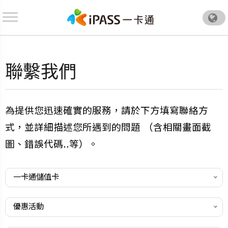
.
聯繫我們
為提供您迅速確實的服務，請於下方填寫聯絡方
式，並詳細描述您所遇到的問題 （含相關畫面截
圖、錯誤代碼..等）。
一卡通儲值卡
.
優惠活動
.