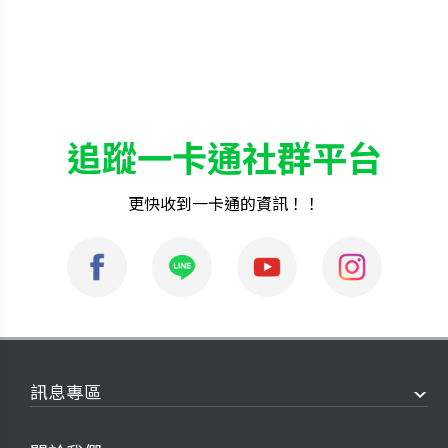
追蹤一卡通社群平台
更快收到一卡通的資訊！！
訊息專區