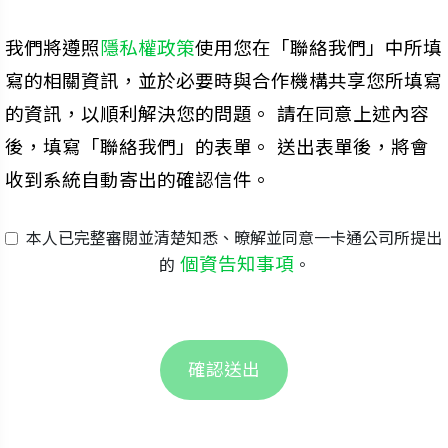
我們將遵照
隱私權政策
使用您在「聯絡我們」中所填
寫的相關資訊，並於必要時與合作機構共享您所填寫
的資訊，以順利解決您的問題。 請在同意上述內容
後，填寫「聯絡我們」的表單。 送出表單後，將會
收到系統自動寄出的確認信件。
本人已完整審閱並清楚知悉、暸解並同意一卡通公司所提出
個資告知事項
的
。