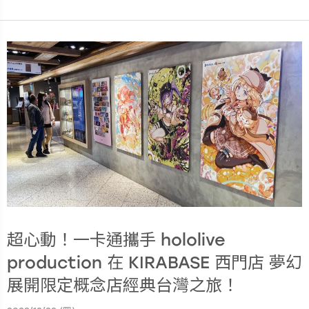
超心動！一卡通攜手 hololive
production 在 KIRABASE 西門店 夢幻
展開限定概念店經典台灣之旅！