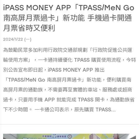
iPASS MONEY APP「TPASS/MeN Go
南高屏月票過卡」新功能 手機過卡開通
月票省時又便利
2024/1/22 (一)
為鼓勵民眾多加利用行政院交通部規劃「行政院促進公共運
輸使用方案」，一卡通持續優化 TPASS 購買使用流程，今特
別公告宣布即日起，iPASS MONEY APP 推出
「TPASS/MeN Go 南高屏月票過卡」新功能，便利購買南
高屏月票的通勤族，不需要再至實體的車站、服務處或超商
過卡，只要用手機 APP 就能完成 TPASS 開卡，為通勤族省
下不少時間。 一卡通公司表示，原先購買 TPASS...