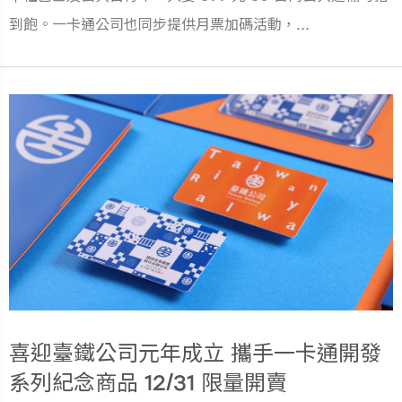
到飽。一卡通公司也同步提供月票加碼活動，...
喜迎臺鐵公司元年成立 攜手一卡通開發
系列紀念商品 12/31 限量開賣