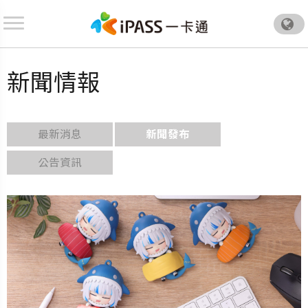
.
新聞情報
最新消息
新聞發布
公告資訊