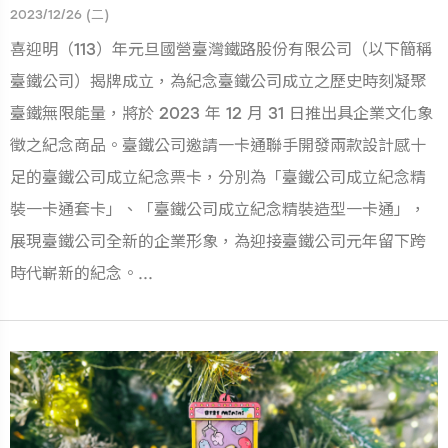
2023/12/26 (二)
喜迎明（113）年元旦國營臺灣鐵路股份有限公司（以下簡稱
臺鐵公司）揭牌成立，為紀念臺鐵公司成立之歷史時刻凝聚
臺鐵無限能量，將於 2023 年 12 月 31 日推出具企業文化象
徵之紀念商品。臺鐵公司邀請一卡通聯手開發兩款設計感十
足的臺鐵公司成立紀念票卡，分別為「臺鐵公司成立紀念精
裝一卡通套卡」、「臺鐵公司成立紀念精裝造型一卡通」，
展現臺鐵公司全新的企業形象，為迎接臺鐵公司元年留下跨
時代嶄新的紀念。...