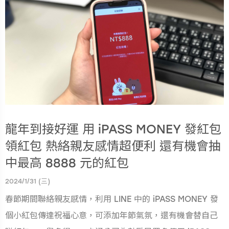
龍年到接好運 用 iPASS MONEY 發紅包
領紅包 熱絡親友感情超便利 還有機會抽
中最高 8888 元的紅包
2024/1/31 (三)
春節期間聯絡親友感情，利用 LINE 中的 iPASS MONEY 發
個小紅包傳達祝福心意，可添加年節氣氛，還有機會替自己