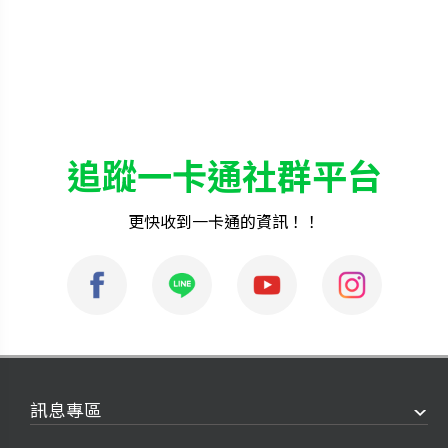
追蹤一卡通社群平台
更快收到一卡通的資訊！！
訊息專區