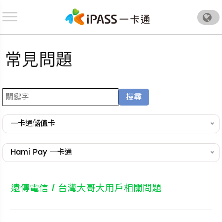
.
常見問題
一卡通儲值卡
Hami Pay 一卡通
遠傳電信 / 台灣大哥大用戶相關問題