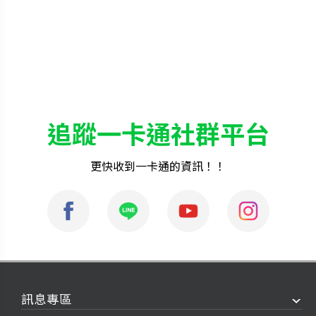
追蹤一卡通社群平台
更快收到一卡通的資訊！！
訊息專區