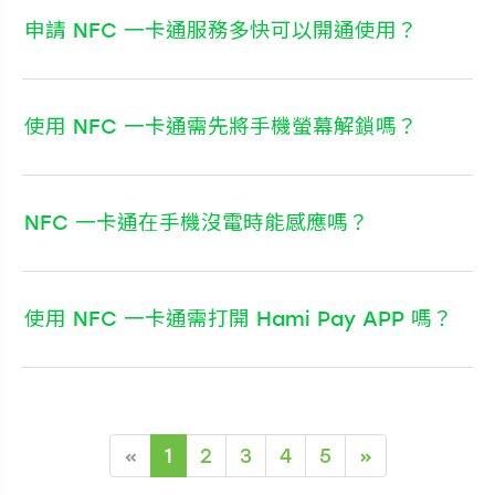
申請 NFC 一卡通服務多快可以開通使用？
使用 NFC 一卡通需先將手機螢幕解鎖嗎？
NFC 一卡通在手機沒電時能感應嗎？
使用 NFC 一卡通需打開 Hami Pay APP 嗎？
«
1
2
3
4
5
»
(current)