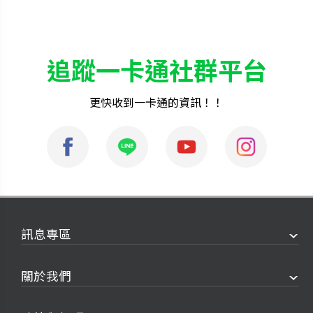
追蹤一卡通社群平台
更快收到一卡通的資訊！！
訊息專區
關於我們