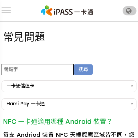
.
常見問題
一卡通儲值卡
Hami Pay 一卡通
NFC 一卡通適用哪種 Android 裝置？
每支 Andriod 裝置 NFC 天線感應區域皆不同，您