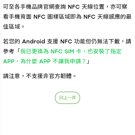
可至各手機品牌官網查詢 NFC 天線位置，亦可察
看手機背面 NFC 圖樣區域即為 NFC 天線感應的最
佳區域。
若您的 Android 支援 NFC 功能但仍無法下載，請
參考「
我已更換為 NFC SIM 卡，也安裝了指定
APP，為什麼 APP 不讓我申請？
」
請注意，不支援非官方韌體。
回上一頁