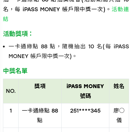
名，每 iPASS MONEY 帳戶限中獎一次)。
活動連
結
活動獎項：
一卡通綠點 88 點，隨機抽出 10 名(每 iPASS
MONEY 帳戶限中獎一次)。
中獎名單
獎項
iPASS MONEY
姓名
NO.
號碼
1
一卡通綠點 88
251****345
廖○
點
儀