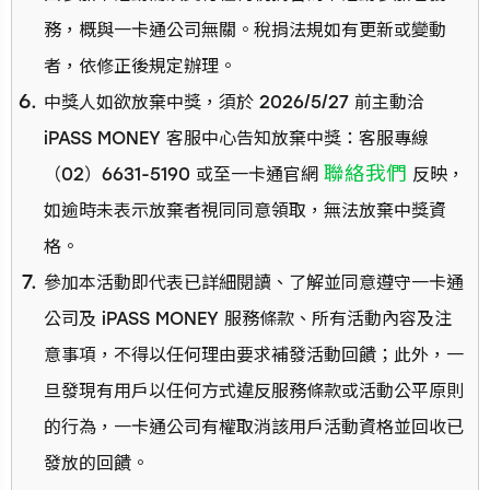
務，概與一卡通公司無關。稅捐法規如有更新或變動
者，依修正後規定辦理。
中獎人如欲放棄中獎，須於 2026/5/27 前主動洽
iPASS MONEY 客服中心告知放棄中獎：客服專線
聯絡我們
（02）6631-5190 或至一卡通官網
反映，
如逾時未表示放棄者視同同意領取，無法放棄中獎資
格。
參加本活動即代表已詳細閱讀、了解並同意遵守一卡通
公司及 iPASS MONEY 服務條款、所有活動內容及注
意事項，不得以任何理由要求補發活動回饋；此外，一
旦發現有用戶以任何方式違反服務條款或活動公平原則
的行為，一卡通公司有權取消該用戶活動資格並回收已
發放的回饋。