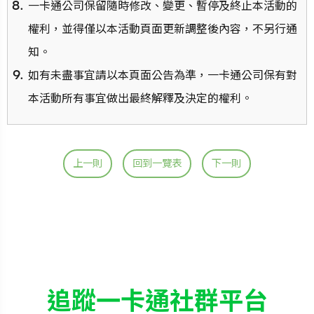
一卡通公司保留隨時修改、變更、暫停及終止本活動的
權利，並得僅以本活動頁面更新調整後內容，不另行通
知。
如有未盡事宜請以本頁面公告為準，一卡通公司保有對
本活動所有事宜做出最終解釋及決定的權利。
上一則
回到一覽表
下一則
追蹤一卡通社群平台