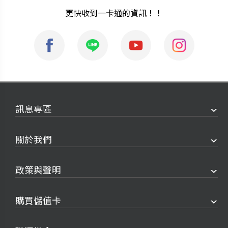
更快收到一卡通的資訊！！
訊息專區
關於我們
政策與聲明
購買儲值卡