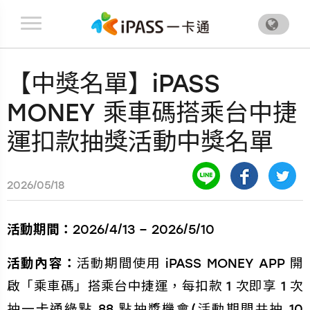
.
【中獎名單】iPASS
MONEY 乘車碼搭乘台中捷
運扣款抽獎活動中獎名單
2026/05/18
活動期間：
2026/4/13 – 2026/5/10
活動內容：
活動期間使用 iPASS MONEY APP 開
啟「乘車碼」搭乘台中捷運，每扣款 1 次即享 1 次
抽一卡通綠點 88 點抽獎機會(活動期間共抽 10