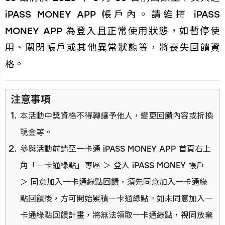
iPASS MONEY APP 帳戶內。請維持 iPASS
MONEY APP 為登入且正常使用狀態，如暫停使
用、關閉帳戶或其他異常狀態等，將喪失回饋資
格。
注意事項
本活動中獎資格不得轉讓予他人，變更回饋內容或折換
現金等。
參與活動前請至一卡通 iPASS MONEY APP 首頁右上
角「一卡通綠點」專區 ＞ 登入 iPASS MONEY 帳戶
＞ 同意加入一卡通綠點回饋，須先同意加入一卡通綠
點回饋後，方可開始累積一卡通綠點。如未同意加入一
卡通綠點回饋計畫，將無法領取一卡通綠點，視同放棄