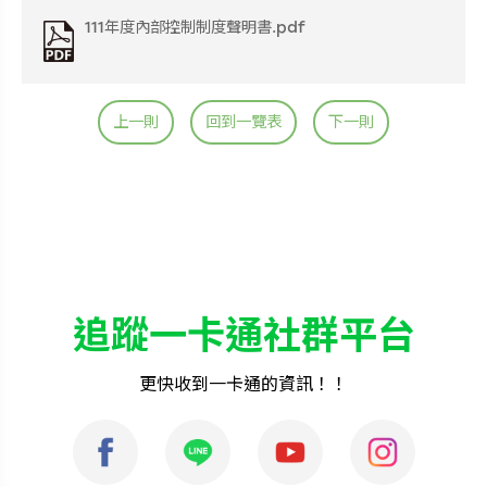
111年度內部控制制度聲明書.pdf
上一則
回到一覽表
下一則
追蹤一卡通社群平台
更快收到一卡通的資訊！！