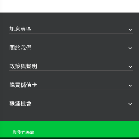
訊息專區
關於我們
政策與聲明
購買儲值卡
職涯機會
與我們聯繫