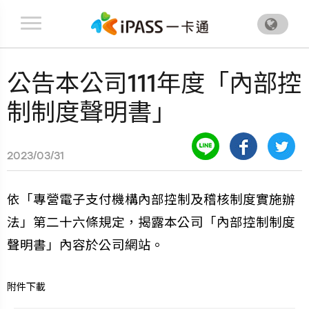
.
公告本公司111年度「內部控
制制度聲明書」
2023/03/31
依「專營電子支付機構內部控制及稽核制度實施辦
法」第二十六條規定，揭露本公司「內部控制制度
聲明書」內容於公司網站。
附件下載