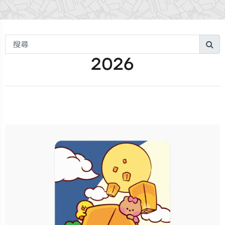
搜
搜
尋
2026