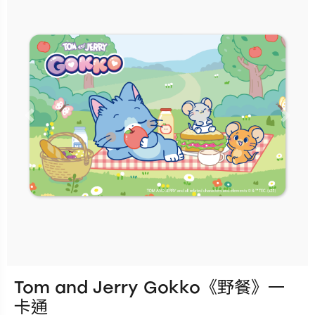
立即購買
更多銷售據點
Previous
Nex
Tom and Jerry Gokko《野餐》一
發行：2025-10-01
卡通