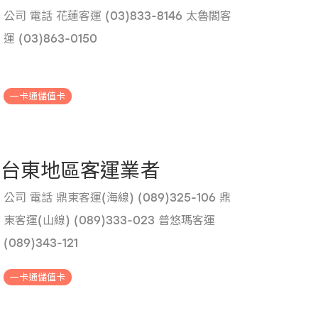
公司 電話 花蓮客運 (03)833-8146 太魯閣客
運 (03)863-0150
.
一卡通儲值卡
台東地區客運業者
公司 電話 鼎東客運(海線) (089)325-106 鼎
東客運(山線) (089)333-023 普悠瑪客運
(089)343-121
.
一卡通儲值卡