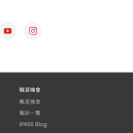
職涯機會
職涯機會
職缺一覽
iPASS Blog