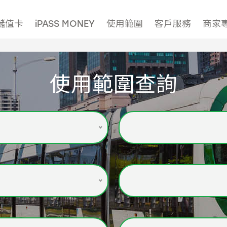
儲值卡
iPASS MONEY
使用範圍
客戶服務
商家
使用範圍查詢