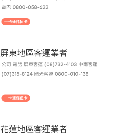
電巴 0800-058-622
.
一卡通儲值卡
屏東地區客運業者
公司 電話 屏東客運 (08)732-4103 中南客運
(07)315-8124 國光客運 0800-010-138
.
一卡通儲值卡
花蓮地區客運業者