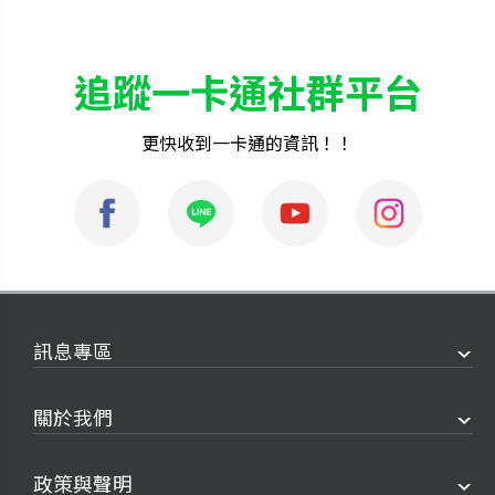
追蹤一卡通社群平台
更快收到一卡通的資訊！！
訊息專區
關於我們
政策與聲明