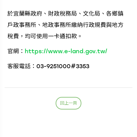
於宜蘭縣政府、財政稅務局、文化局、各鄉鎮
戶政事務所、地政事務所繳納行政規費與地方
稅費，均可使用一卡通扣款。
官網：
https://www.e-land.gov.tw/
客服電話：03-9251000#3353
回上一頁