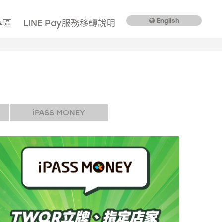
English
專區
LINE Pay服務移轉說明
iPASS MONEY