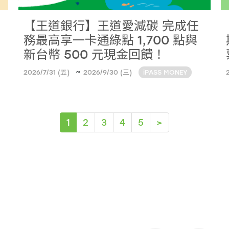
【王道銀行】王道愛減碳 完成任
務最高享一卡通綠點 1,700 點與
新台幣 500 元現金回饋！
~
2026/7/31 (五)
2026/9/30 (三)
iPASS MONEY
(current)
1
2
3
4
5
>