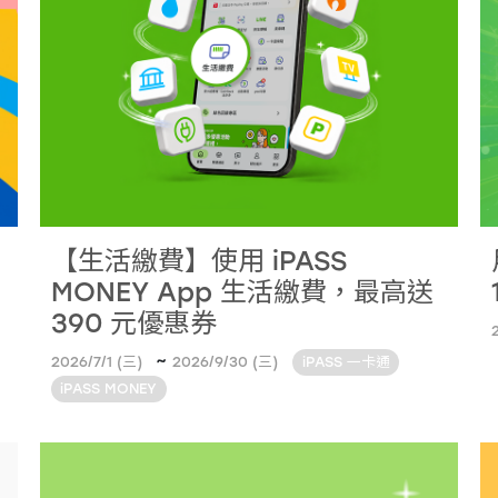
【生活繳費】使用 iPASS
MONEY App 生活繳費，最高送
390 元優惠券
~
2026/7/1 (三)
2026/9/30 (三)
iPASS 一卡通
iPASS MONEY