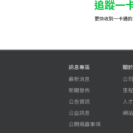
追蹤一
更快收到一卡通的
訊息專區
關
最新消息
公
新聞發佈
里
公告資訊
人
公益訊息
網
公開揭露事項