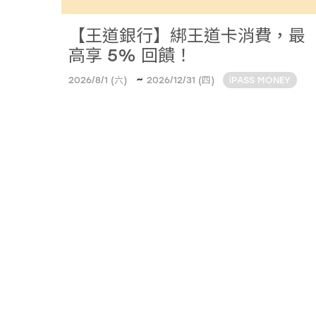
【王道銀行】綁王道卡消費，最
高享 5% 回饋！
~
2026/8/1 (六)
2026/12/31 (四)
iPASS MONEY