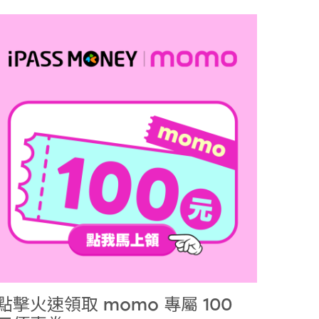
點擊火速領取 momo 專屬 100