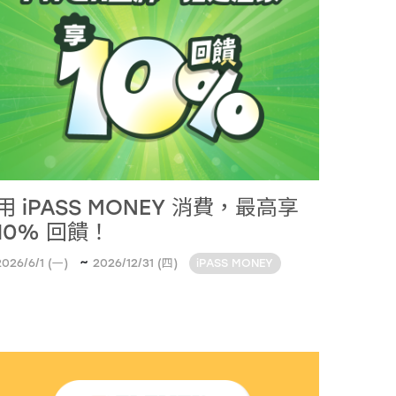
用 iPASS MONEY 消費，最高享
10% 回饋！
~
2026/6/1 (一)
2026/12/31 (四)
iPASS MONEY