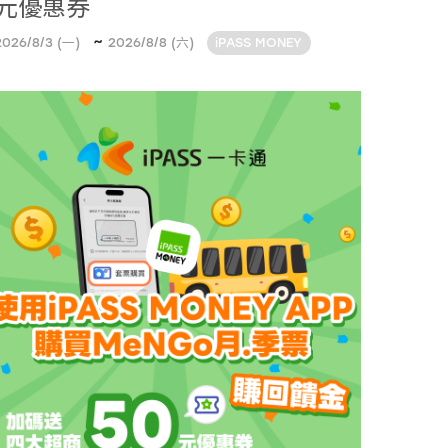
元優惠券
~
2026/8/3 (一)
2026/8/8 (六)
iPASS MONEY