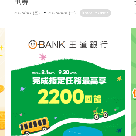
惠券
~
2026/8/7 (五)
2026/8/31 (一)
iPASS MONEY