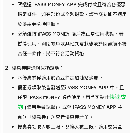
限透過 iPASS MONEY APP 完成付款且符合各優惠
指定條件，如有部份或全額退款，該筆交易即不適用
於優惠券兌換回饋。
必須維持 iPASS MONEY 帳戶為正常使用狀態，若
暫停使用、關閉帳戶或其他異常狀態或於回饋前不符
合任一條件，將不符合活動資格。
優惠券贈送與兌換說明：
本優惠券僅適用於台亞指定加油站消費。
優惠券領取後皆發送至iPASS MONEY APP 中，且
快速查
僅限 iPASS MONEY 帳戶使用。用戶可點此
詢
(請用手機點擊)，或至 iPASS MONEY APP 主
頁＞「優惠券」＞查看優惠券清單。
優惠劵領取人數上限、兌換人數上限、適用交易區