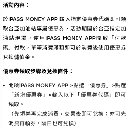
活動內容：
於iPASS MONEY APP 輸入指定優惠券代碼即可領
取台亞加油站專屬優惠券，活動期間於台亞指定加
油站現場，使用iPASS MONEY APP開啟「付款
碼」付款，單筆消費滿額即可於消費後使用優惠券
兌換儲值金。
優惠券領取步驟及兌換條件：
開啟iPASS MONEY APP >點選「優惠券」>點選
「新增優惠券」>輸入以下「優惠券代碼」即可
領取。
（先領券再完成消費，交易後即可兌換；亦可先
消費再領券，隔日也可兌換）