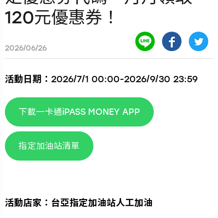
120元優惠券！
2026/06/26
活動日期：
2026/7/1 00:00-2026/9/30 23:59
下載一卡通iPASS MONEY APP
指定加油站清單
活動店家：台亞指定加油站人工加油