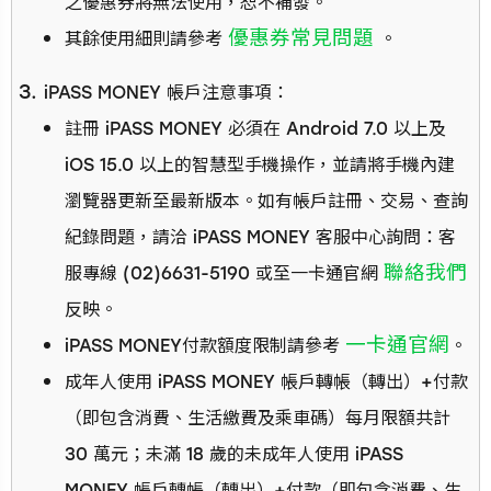
之優惠券將無法使用，恕不補發。
優惠券常見問題
其餘使用細則請參考
。
iPASS MONEY 帳戶注意事項：
註冊 iPASS MONEY 必須在 Android 7.0 以上及
iOS 15.0 以上的智慧型手機操作，並請將手機內建
瀏覽器更新至最新版本。如有帳戶註冊、交易、查詢
紀錄問題，請洽 iPASS MONEY 客服中心詢問：客
聯絡我們
服專線 (02)6631-5190 或至一卡通官網
反映。
一卡通官網
iPASS MONEY付款額度限制請參考
。
成年人使用 iPASS MONEY 帳戶轉帳（轉出）+付款
（即包含消費、生活繳費及乘車碼）每月限額共計
30 萬元；未滿 18 歲的未成年人使用 iPASS
MONEY 帳戶轉帳（轉出）+付款（即包含消費、生