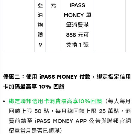
亞
元
iPASS
油
MONEY 單
夠
筆消費滿
讚
888 元可
9
兌換 1 張
優惠二：使用 iPASS MONEY 付款，綁定指定信用
卡加碼最高享 10% 回饋
綁定聯邦信用卡消費最高享10%回饋
（每人每月
回饋上限 50 點，每月總回饋上限 25 萬點，消
費前請至 iPASS MONEY APP 公告與聯邦官網
留意當月是否已額滿）