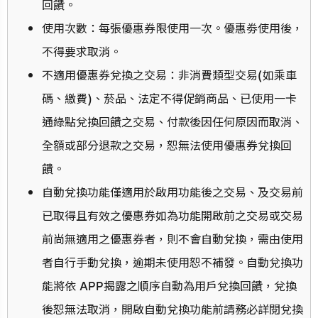
回饋。
使用次數：每張優惠券限使用一次。優惠劵使用後，
不得要求取消。
不適用優惠券兌換之交易：非消費類型交易(如乘車
碼、繳費)、菸品、法定不得促銷商品、已使用一卡
通綠點兌換回饋之交易、付款後因任何原因而取消、
全額或部分退款之交易，恕無法使用優惠券兌換回
饋。
自動兌換功能僅適用於啟用功能後之交易、及交易前
已取得且有效之優惠券如為功能開啟前之交易或交易
前尚無適用之優惠券者，則不會自動兌換，需由使用
者自行手動兌換，逾期未使用恕不補發。自動兌換功
能將依 APP揭露之順序自動為用戶兌換回饋，兌換
後恕無法取消，開啟自動兌換功能前請務必詳閱兌換