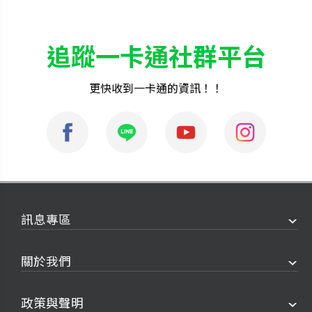
追蹤一卡通社群平台
更快收到一卡通的資訊！！
訊息專區
關於我們
政策與聲明