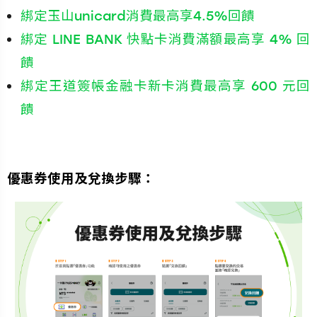
綁定玉山unicard消費最高享4.5%回饋
綁定 LINE BANK 快點卡消費滿額最高享 4% 回
饋
綁定王道簽帳金融卡新卡消費最高享 600 元回
饋
優惠券使用及兌換步驟：