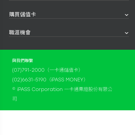
購買儲值卡
職涯機會
與我們聯繫
(07)791-2000（一卡通儲值卡）
(02)6631-5190（iPASS MONEY）
© iPASS Corporation 一卡通票證股份有限公
司