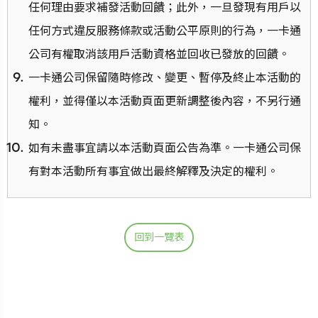
任何理由要求補發活動回饋；此外，一旦發現有用戶以
任何方式違反服務條款或活動公平原則的行為，一卡通
公司有權取消該用戶活動資格並回收已發放的回饋。
一卡通公司保留隨時修改、變更、暫停及終止本活動的
權利，並得僅以本活動頁面更新調整後內容，不另行通
知。
如有未盡事宜請以本活動頁面公告為準。一卡通公司保
有對本活動所有事宜做出最終解釋及決定的權利。
回到一覽表