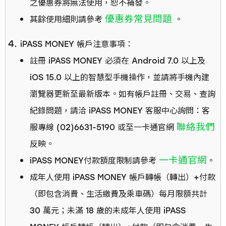
之優惠券將無法使用，恕不補發。
優惠券常見問題
其餘使用細則請參考
。
iPASS MONEY 帳戶注意事項：
註冊 iPASS MONEY 必須在 Android 7.0 以上及
iOS 15.0 以上的智慧型手機操作，並請將手機內建
瀏覽器更新至最新版本。如有帳戶註冊、交易、查詢
紀錄問題，請洽 iPASS MONEY 客服中心詢問：客
聯絡我們
服專線 (02)6631-5190 或至一卡通官網
反映。
一卡通官網
iPASS MONEY付款額度限制請參考
。
成年人使用 iPASS MONEY 帳戶轉帳（轉出）+付款
（即包含消費、生活繳費及乘車碼）每月限額共計
30 萬元；未滿 18 歲的未成年人使用 iPASS