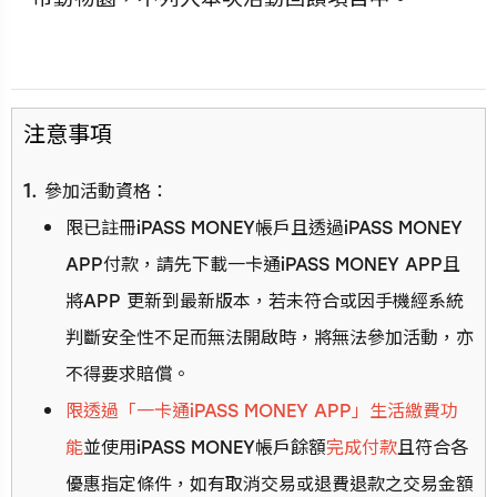
注意事項
參加活動資格：
限已註冊iPASS MONEY帳戶且透過iPASS MONEY
APP付款，請先下載一卡通iPASS MONEY APP且
將APP 更新到最新版本，若未符合或因手機經系統
判斷安全性不足而無法開啟時，將無法參加活動，亦
不得要求賠償。
限透過「一卡通iPASS MONEY APP」生活繳費功
能
並使用iPASS MONEY帳戶餘額
完成付款
且符合各
優惠指定條件，如有取消交易或退費退款之交易金額