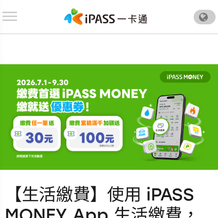
.
【生活繳費】使用 iPASS
MONEY App 生活繳費，