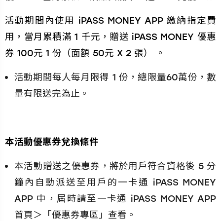
活動期間內使用 iPASS MONEY APP 繳納指定費
用，當月累積滿 1 千元，贈送 iPASS MONEY 優惠
券 100元 1 份（面額 50元 X 2 張） 。
活動期間每人每月限得 1 份，總限量60萬份，數
量有限送完為止。
本活動優惠券兌換條件
本活動贈送之優惠券，將於用戶符合資格後 5 分
鐘內自動派送至用戶的一卡通 iPASS MONEY
APP 中，屆時請至一卡通 iPASS MONEY APP
首頁＞「優惠券專區」查看。