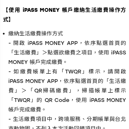
【使用 iPASS MONEY 帳戶繳納生活繳費操作方
式】
繳納生活繳費操作方式
- 開啟 iPASS MONEY APP，依序點選首頁的
「生活繳費」＞點選欲繳費之項目，使用 iPASS
MONEY 帳戶完成繳費。
- 如繳費帳單上有「TWQR」標示，請開啟
iPASS MONEY APP，依序點選首頁的「生活繳
費」＞「QR掃碼繳費」，掃描帳單上標示
「TWQR」的 QR Code，使用 iPASS MONEY
帳戶完成繳費。
- 生活繳費項目中，跨境服務、分期帳單與台北
市動物園，不列入本次活動回饋項目中。