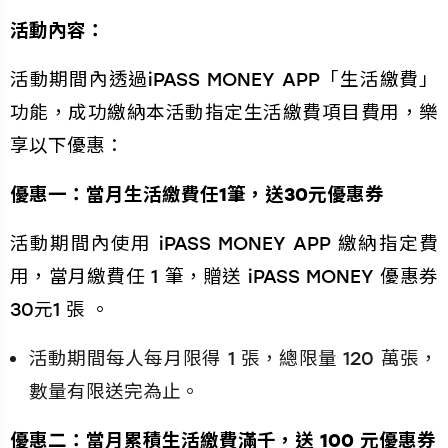
活動內容：
活動期間內透過iPASS MONEY APP「生活繳費」
功能，成功繳納本活動指定生活繳費項目費用，樂
享以下優惠：
優惠一：當月生活繳費任1筆，送30元優惠券
活動期間內使用 iPASS MONEY APP 繳納指定費
用，當月繳費任 1 筆，贈送 iPASS MONEY 優惠券
30元1 張 。
活動期間每人每月限得 1 張，總限量 120 萬張，
數量有限送完為止。
優惠二：當月累積生活繳費滿千，送 100 元優惠券