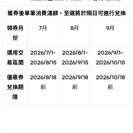
獲券後單筆消費滿額，至遲將於隔日可進行兌換
領券月
7月
8月
9月
份
適用交
2026/7/1-
2026/8/1-
2026/9/1-
易區間
2026/8/15
2026/9/15
2026/10/15
優惠券
2026/8/18
2026/9/18
2026/10/18
兌換期
前
前
前
限