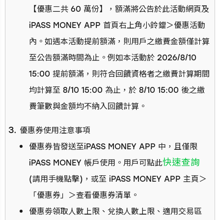
【優惠二共 60 萬份】，額滿將公告於此活動網頁及
iPASS MONEY APP 首頁右上角小鈴鐺＞優惠活動
內。如遇本活動提前額滿，則用戶之繳費金額僅計算
至公告額滿時間為止。例如本活動於 2026/8/10
15:00 提前額滿，則符合回饋資格者之繳費計算期間
均計算至 8/10 15:00 為止，於 8/10 15:00 後之繳
費筆數與金額均不納入回饋計算。
優惠券使用注意事項
優惠券皆發送至iPASS MONEY APP 中，且僅限
快速查詢
iPASS MONEY 帳戶使用。用戶可點此
(請用手機點擊)，或至 iPASS MONEY APP 主頁＞
「優惠券」＞查看優惠券清單。
優惠劵領取人數上限、兌換人數上限、適用交易區