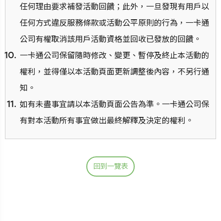
任何理由要求補發活動回饋；此外，一旦發現有用戶以
任何方式違反服務條款或活動公平原則的行為，一卡通
公司有權取消該用戶活動資格並回收已發放的回饋。
一卡通公司保留隨時修改、變更、暫停及終止本活動的
權利，並得僅以本活動頁面更新調整後內容，不另行通
知。
如有未盡事宜請以本活動頁面公告為準。一卡通公司保
有對本活動所有事宜做出最終解釋及決定的權利。
回到一覽表