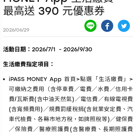
最高送 390 元優惠券
2026/06/29
活動日期：
2026/7/1 - 2026/9/30
生活繳費指定項目：
iPASS MONEY App 首頁>點選「生活繳費」>
可繳納之費用（含停車費／電費／水費／信用卡
費/瓦斯費(含中油天然氣)／電信費／有線電視費
(含寬頻費用)／規費罰緩稅捐(含就業安定費、汽
車代檢費、各縣市地方稅，如牌照稅等)／健保費
／保險費／醫療照護費(含醫療費、長期照護費