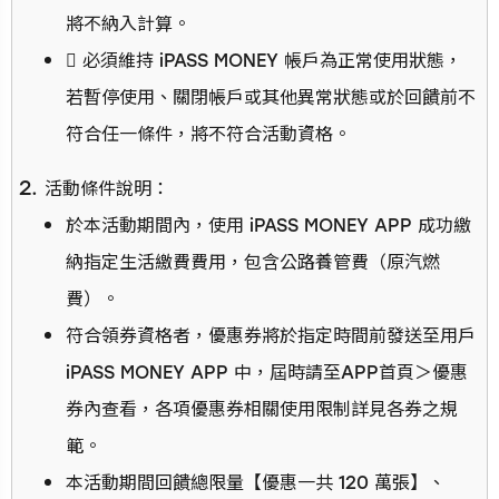
將不納入計算。
 必須維持 iPASS MONEY 帳戶為正常使用狀態，
若暫停使用、關閉帳戶或其他異常狀態或於回饋前不
符合任一條件，將不符合活動資格。
活動條件說明：
於本活動期間內，使用 iPASS MONEY APP 成功繳
納指定生活繳費費用，包含公路養管費（原汽燃
費）。
符合領券資格者，優惠券將於指定時間前發送至用戶
iPASS MONEY APP 中，屆時請至APP首頁＞優惠
券內查看，各項優惠券相關使用限制詳見各券之規
範。
本活動期間回饋總限量【優惠一共 120 萬張】、