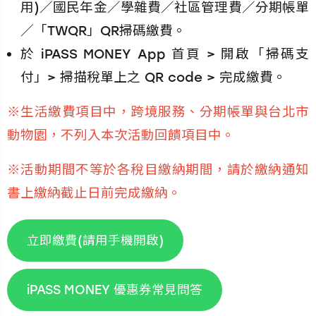
用)／國民年金／學雜費／社區管理費／分期帳單
／「TWQR」QR掃碼繳費。
於 iPASS MONEY App 首頁 > 開啟「掃碼支
付」> 掃描稅單上之 QR code > 完成繳費。
※生活繳費項目中，跨境服務、分期帳單與台北市
動物園，不列入本次活動回饋項目中。
※活動期間不等於各稅目繳納期間，請於繳納通知
書上繳納截止日前完成繳納。
立即繳費(請用手機開啟)
iPASS MONEY 優惠券常見問答