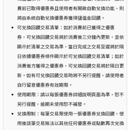
費前已取得優惠券且使用者有開啟自動兌換功能，則
將由系統自動兌換優惠券獲得儲值金回饋。
可兌換回饋交易清單：如於消費前已獲得之優惠
券，⁠可兌換回饋交易將於消費後三分鐘內更新，並依
顯示於清單之交易為準，當日完成之交易至遲將於隔
日依據優惠券條件顯示於可兌換回饋交易清單；如於
消費後方獲得之優惠券，可兌換回饋交易將於隔日更
新。如有可兌換回饋交易時將不另行提醒，請使用者
自行留意優惠券有效期限。
使用期限：請以每張優惠券詳細說明頁面為準，恕不
另行提醒，逾期未使用恕不補發。
兌換限制：每筆交易限使用一張優惠券兌換回饋，使
用後該筆交易無法以其他任何優惠券或點數再次兌換