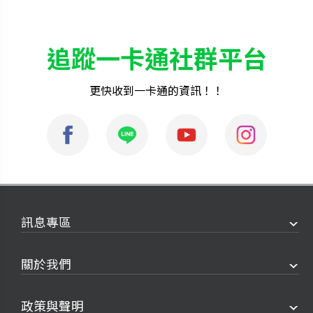
追蹤一卡通社群平台
更快收到一卡通的資訊！！
訊息專區
關於我們
政策與聲明