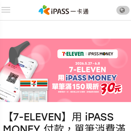
.
【7-ELEVEN】用 iPASS
MONEY 付款，單筆消費滿