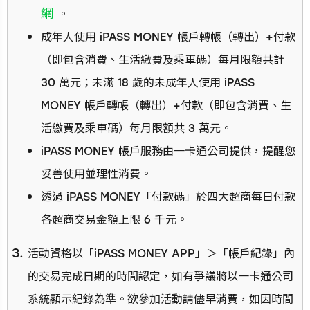
網
。
成年人使用 iPASS MONEY 帳戶轉帳（轉出）+付款
（即包含消費、生活繳費及乘車碼）每月限額共計
30 萬元；未滿 18 歲的未成年人使用 iPASS
MONEY 帳戶轉帳（轉出）+付款（即包含消費、生
活繳費及乘車碼）每月限額共 3 萬元。
iPASS MONEY 帳戶服務由一卡通公司提供，提醒您
妥善使用並理性消費。
透過 iPASS MONEY「付款碼」於四大超商每日付款
各超商交易金額上限 6 千元。
活動資格以「iPASS MONEY APP」＞「帳戶紀錄」內
的交易完成日期的時間認定，如有爭議將以一卡通公司
系統顯示紀錄為準。欲參加活動請儘早消費，如因時間