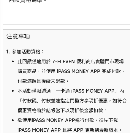
回饋資格為準。
⁠注意事項
參加活動資格：
此回饋僅適用於 7-ELEVEN 便利商店實體門市現場
購買商品，並使用 iPASS MONEY APP 完成付款，
付款滿額且後續未退款。
本活動僅限透過「一卡通 iPASS MONEY APP」內
「付款碼」付款並達指定門檻方享現折優惠，如符合
優惠資格將於結帳當下以現折後金額扣款。
欲使用iPASS MONEY APP進行付款，須先下載
iPASS MONEY APP 且將 APP 更新到最新版本，