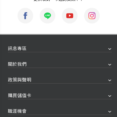
訊息專區
關於我們
政策與聲明
購買儲值卡
職涯機會