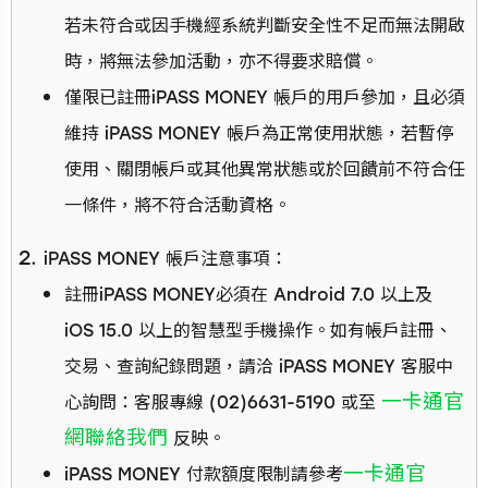
若未符合或因手機經系統判斷安全性不足而無法開啟
時，將無法參加活動，亦不得要求賠償。
僅限已註冊iPASS MONEY 帳戶的用戶參加，且必須
維持 iPASS MONEY 帳戶為正常使用狀態，若暫停
使用、關閉帳戶或其他異常狀態或於回饋前不符合任
一條件，將不符合活動資格。
iPASS MONEY 帳戶注意事項：
註冊iPASS MONEY必須在 Android 7.0 以上及
iOS 15.0 以上的智慧型手機操作。如有帳戶註冊、
交易、查詢紀錄問題，請洽 iPASS MONEY 客服中
一卡通官
心詢問：客服專線 (02)6631-5190 或至
網聯絡我們
反映。
一卡通官
iPASS MONEY 付款額度限制請參考