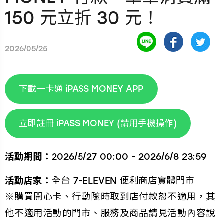
150 元立折 30 元！
2026/05/25
下載一卡通 iPASS MONEY APP
立即註冊 iPASS MONEY (請用手機操作)
活動期間：
2026/5/27 00:00 - 2026/6/8 23:59
活動店家：
全台 7-ELEVEN 便利商店實體門市
※購買開心卡、行動隨時取到店付款恕不適用，其
他不適用活動的門市、服務及商品請見活動內容說