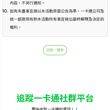
內容，不另行通知。
如有未盡事宜請以本活動頁面公告為準，一卡通公司及
統一超商保有對本活動所有事宜做出最終解釋及決定的
權利。
回到一覽表
追蹤一卡通社群平台
更快收到一卡通的資訊！！