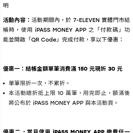
明
活動內容：
活動期間內，於 7-ELEVEN 實體門市結
帳時，使用 iPASS MONEY APP 之「付款碼」功
能並開啟「QR Code」完成付款，享以下優惠：
優惠一：結帳金額單筆消費滿 150 元現折 30 元
單筆限折一次，不累折。
本活動總折抵上限 10 萬筆，用完即止，額滿後
將公布於 iPASS MONEY APP 與本活動頁。
優惠二 : 當月使用 iPASS MONEY APP 繳費任一