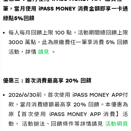
筆，當月使用 iPASS MONEY 消費金額即享一卡通
綠點5%回饋
每人每月回饋上限 100 點，活動期間總回饋上限
3000 萬點，此為原繳費任一筆享消費 5% 回饋
活動，詳情
請見
。
優惠三 : 首次消費最高享 20% 回饋
2026/6/30前，首次使用 iPASS MONEY APP付
款，當月消費總額最高享 20% 回饋。本優惠為
原【首次使用 iPASS MONEY APP 消費】活
動， 活動辦法、回饋條件等詳情請見
活動網頁