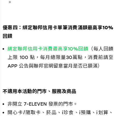
。
優惠四：綁定聯邦信用卡單筆消費滿額最高享10%
回饋
綁定聯邦信用卡消費最高享10%回饋
（每人回饋
上限 100 點，每月總限量30萬點，消費前請至
APP 公告與聯邦官網留意當月是否已額滿）
不適用本活動的門市、服務及商品
非開立 7-ELEVEN 發票的門市。
開心卡/隨取卡、菸品、i珍食、i預購、i划算、