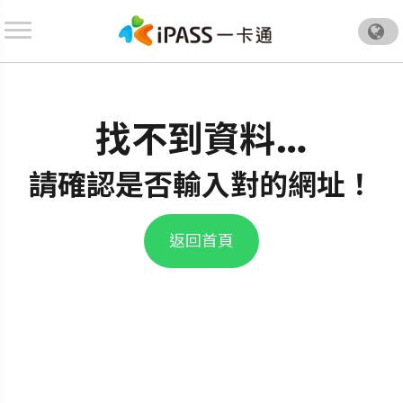
.
找不到資料…
請確認是否輸入對的網址！
.