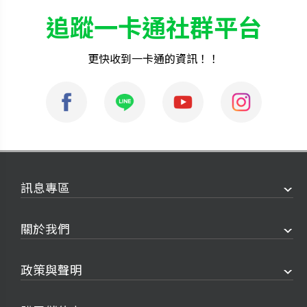
追蹤一卡通社群平台
更快收到一卡通的資訊！！
訊息專區
關於我們
政策與聲明