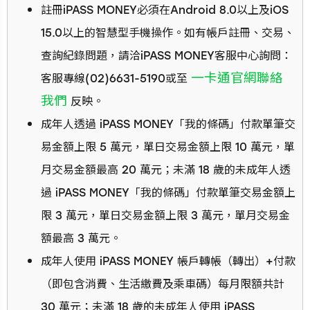
註冊iPASS MONEY必須在Android 8.0以上及iOS
15.0以上的智慧型手機操作。如有帳戶註冊、交易、
查詢紀錄問題，請洽iPASS MONEY客服中心詢問：
一卡通官網聯絡
客服專線(02)6631-5190或至
我們
反映。
成年人透過 iPASS MONEY「我的條碼」付款單筆交
易金額上限 5 萬元，單日交易金額上限 10 萬元，單
月交易金額最高 20 萬元；未滿 18 歲的未成年人透
過 iPASS MONEY「我的條碼」付款單筆交易金額上
限 3 萬元，單日交易金額上限 3 萬元，單月交易金
額最高 3 萬元。
成年人使用 iPASS MONEY 帳戶轉帳（轉出）+付款
（即包含消費、生活繳費及乘車碼）每月限額共計
30 萬元；未滿 18 歲的未成年人使用 iPASS