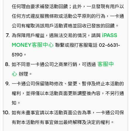
任何理由要求補發活動回饋；此外，一旦發現有用戶以
任何方式違反服務條款或活動公平原則的行為，一卡通
公司有權取消該用戶活動資格並回收已發放的回饋。
iPASS
為保障用戶權益，遇無法交易的情況，請與
MONEY客服中心
聯繫或撥打客服電話 02-6631-
5190。
客服中
如不同意一卡通公司之商業行銷，可透過
心
辦理。
一卡通公司保留隨時修改、變更、暫停及終止本活動的
權利，並得僅以本活動頁面更新調整後內容，不另行通
知。
如有未盡事宜請以本活動頁面公告為準，一卡通公司保
有對本活動所有事宜做出最終解釋及決定的權利。