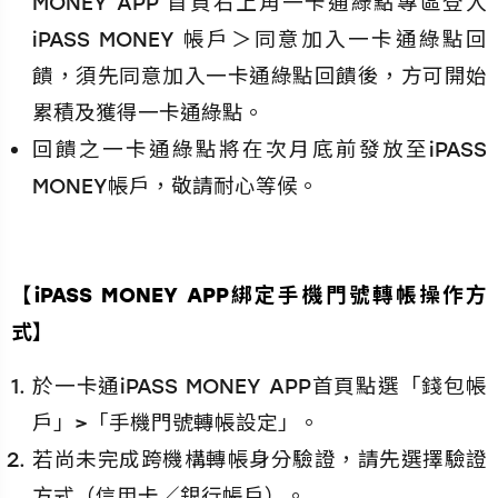
MONEY APP 首頁右上角一卡通綠點專區登入
iPASS MONEY 帳戶＞同意加入一卡通綠點回
饋，須先同意加入一卡通綠點回饋後，方可開始
累積及獲得一卡通綠點。
回饋之一卡通綠點將在次月底前發放至iPASS
MONEY帳戶，敬請耐心等候。
【iPASS MONEY APP綁定手機門號轉帳操作方
式】
於一卡通iPASS MONEY APP首頁點選「錢包帳
戶」>「手機門號轉帳設定」。
若尚未完成跨機構轉帳身分驗證，請先選擇驗證
方式（信用卡／銀行帳戶）。