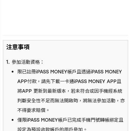
⁠注意事項
參加活動資格：
限已註冊iPASS MONEY帳戶且透過iPASS MONEY
APP付款，請先下載一卡通iPASS MONEY APP且
將APP 更新到最新版本，若未符合或因手機經系統
判斷安全性不足而無法開啟時，將無法參加活動，亦
不得要求賠償。
僅限iPASS MONEY帳戶已完成手機門號轉帳綁定且
設定為預設收款帳戶的用戶參加。