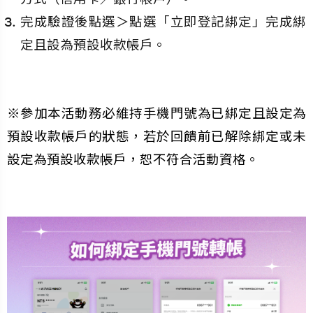
完成驗證後點選＞點選「立即登記綁定」完成綁
定且設為預設收款帳戶。
※參加本活動務必維持手機門號為已綁定且設定為
預設收款帳戶的狀態，若於回饋前已解除綁定或未
設定為預設收款帳戶，恕不符合活動資格。