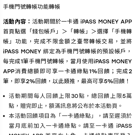
手機門號轉帳功能轉帳
活動內容：
活動期間於一卡通 iPASS MONEY APP
首頁點選「錢包帳戶」＞「轉帳」＞選擇「手機轉
帳」功能，完成不限金額之臺幣轉帳交易，並將
iPASS MONEY 綁定為手機門號轉帳的預設帳戶，
每完成1筆手機門號轉帳，當月使用iPASS MONEY
APP消費總額即可享一卡通綠點1%回饋；完成2
筆，即享2%回饋，以此類推，最高可享5%回饋！
活動期間每人回饋上限30點，總回饋上限5萬
點，贈完即止，額滿訊息將公布於本活動頁。
本活動回饋項目為「一卡通綠點」，請至遲須於
當月底前加入一卡通綠點。請至一卡通 iPASS