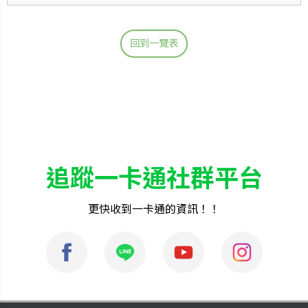
回到一覽表
追蹤一卡通社群平台
更快收到一卡通的資訊！！