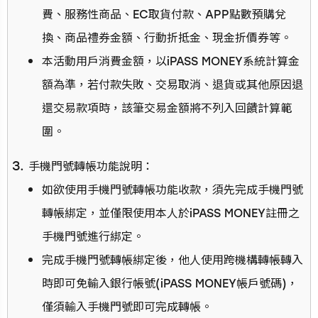
費、服務性商品、EC取貨付款、APP點數預購兌
換、商品禮券金額、行動折抵金、現金折價券等。
本活動用戶消費金額，以iPASS MONEY系統計算金
額為準，若付款失敗、交易取消、退貨或其他原因退
還交易款項時，該筆交易金額將不列入回饋計算範
圍。
手機門號轉帳功能說明：
如欲使用手機門號轉帳功能收款，須先完成手機門號
轉帳綁定，並僅限使用本人於iPASS MONEY註冊之
手機門號進行綁定。
完成手機門號轉帳綁定後，他人使用跨機構轉帳轉入
時即可免輸入銀行帳號(iPASS MONEY帳戶號碼)，
僅須輸入手機門號即可完成轉帳。