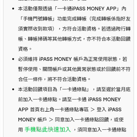
本活動僅限透過「一卡通iPASS MONEY APP」內
「手機門號轉帳」功能完成轉帳（完成轉帳係指好友
須實際收到款項），方符合活動資格。若透過跨行轉
帳、轉帳掃碼等其他轉帳方式，亦不符合本活動回饋
資格。
必須維持 iPASS MONEY 帳戶為正常使用狀態，若
暫停使用、關閉帳戶或其他異常狀態或於回饋前不符
合任一條件，將不符合活動資格。
本活動回饋項目為「一卡通綠點」，請至遲於當月底
前加入一卡通綠點。請至一卡通 iPASS MONEY
APP 首頁右上角一卡通綠點專區 ＞ 登入 iPASS
MONEY 帳戶 ＞ 同意加入一卡通綠點回饋，或使
手機點此快速加入
用
，須同意加入一卡通綠點