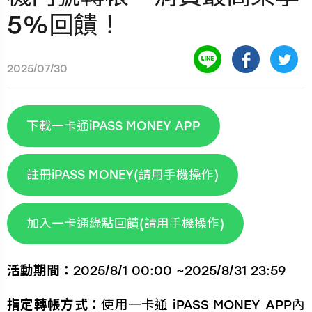
5%回饋！
2025/07/30
下載一卡通iPASS MONEY APP
註冊iPASS MONEY(請用手機操作)
加入一卡通綠點回饋(請用手機操作)
活動期間：
2025/8/1 00:00 ~2025/8/31 23:59
指定轉帳方式：
使用一卡通 iPASS MONEY APP內