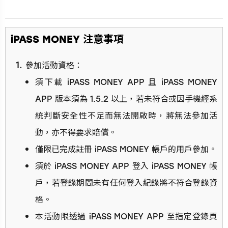
⁠iPASS MONEY 注意事項
參加活動資格：
須下載 iPASS MONEY APP 且 iPASS MONEY
APP 版本須為 1.5.2 以上，若未符合或因手機經系
統判斷安全性不足而無法開啟時，將無法參加活
動，亦不得要求賠償。
僅限已完成註冊 iPASS MONEY 帳戶的用戶參加。
須於 iPASS MONEY APP 登入 iPASS MONEY 帳
戶，若登錄期間未有任何登入紀錄將不符合登錄資
格。
本活動限透過 iPASS MONEY APP 至指定登錄頁