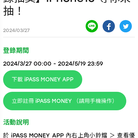
抽！
2024/03/27
登錄期間
2024/3/27 00:00 - 2024/5/19 23:59
下載 iPASS MONEY APP
立即註冊 iPASS MONEY （請用手機操作）
活動說明
於 iPASS MONEY APP 內右上角小鈴鐺 ＞ 查看優