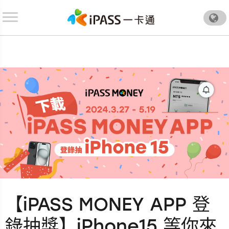
.
【iPASS MONEY APP 登
錄抽獎】iPhone15 等你來