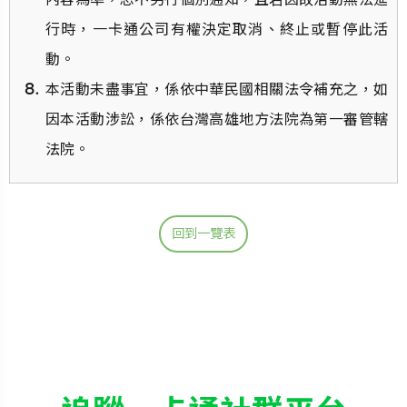
行時，一卡通公司有權決定取消、終止或暫停此活
動。
本活動未盡事宜，係依中華民國相關法令補充之，如
因本活動涉訟，係依台灣高雄地方法院為第一審管轄
法院。
回到一覽表