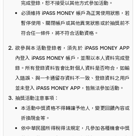
完成登錄，恕不接受以其他方式參加活動。
必須維持 iPASS MONEY 帳戶為正常使用狀態，若
暫停使用、關閉帳戶或其他異常狀態或於抽獎前不
符合任一條件，將不符合活動資格。
欲參與本活動登錄者，須先於 iPASS MONEY APP
內登入 iPASS MONEY 帳戶，並限以本人資料完成登
錄。所有登錄資料皆會比對個人資料是否吻合，如輸
入錯誤、與一卡通留存資料不一致、登錄資料之用戶
並未登入 iPASS MONEY APP，皆無法參加活動。
抽獎活動注意事項：
本活動中獎資格不得轉讓予他人，變更回饋內容或
折換現金等。
依中華民國所得稅得法規定，凡參加各種機會中獎