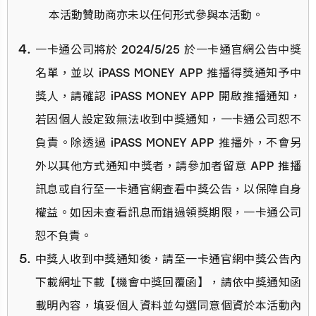
本活動贊助商亦未以任何形式參與本活動。
一卡通公司將於 2024/5/25 於一卡通官網公告中獎
名單，並以 iPASS MONEY APP 推播得獎通知予中
獎人，請確認 iPASS MONEY APP 開啟推播通知，
若因個人設定致無法收到中獎通知，一卡通公司恕不
負責。除透過 iPASS MONEY APP 推播外，不會另
外以其他方式通知中獎者，請參加者留意 APP 推播
訊息或自行至一卡通官網查看中獎公告，以保障自身
權益。如因未查看訊息而錯過領獎期限，一卡通公司
恕不負責。
中獎人收到中獎通知後，請至一卡通官網中獎公告內
下載網址下載【機會中獎回覆函】，請依中獎通知函
載明內容，填妥個人資料並勾選同意個資於本活動內