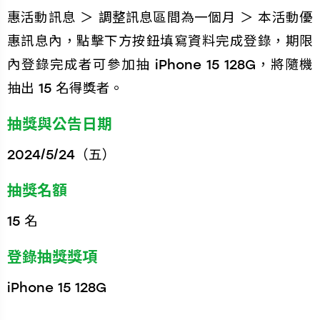
惠活動訊息 ＞ 調整訊息區間為一個月 ＞ 本活動優
惠訊息內，點擊下方按鈕填寫資料完成登錄，期限
內登錄完成者可參加抽 iPhone 15 128G，將隨機
抽出 15 名得獎者。
抽獎與公告日期
2024/5/24（五）
抽獎名額
15 名
登錄抽獎獎項
iPhone 15 128G