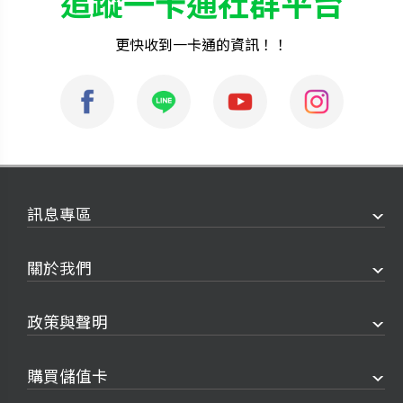
追蹤一卡通社群平台
更快收到一卡通的資訊！！
訊息專區
關於我們
政策與聲明
購買儲值卡