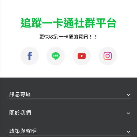
追蹤一卡通社群平台
更快收到一卡通的資訊！！
訊息專區
關於我們
政策與聲明