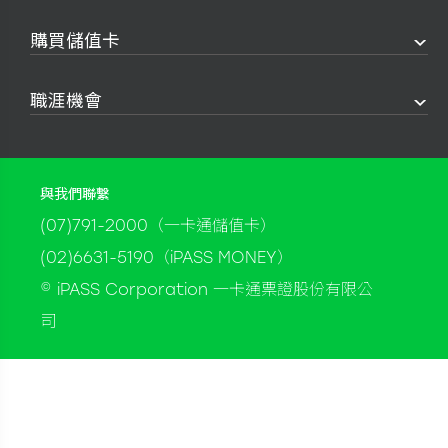
購買儲值卡
職涯機會
與我們聯繫
(07)791-2000（一卡通儲值卡）
(02)6631-5190（iPASS MONEY）
© iPASS Corporation 一卡通票證股份有限公
司