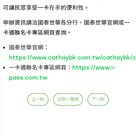
可讓民眾享受一卡在手的便利性。
申辦資訊請洽國泰世華各分行、國泰世華官網或一
卡通聯名卡專區網頁查詢。
國泰世華官網：
https://www.cathaybk.com.tw/cathaybk/ca
一卡通聯名卡專區網頁：
https://www.i-
pass.com.tw
上一則
回到一覽表
下一則