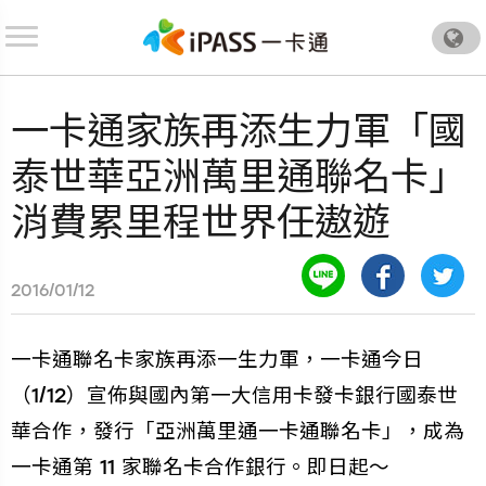
.
一卡通家族再添生力軍「國
泰世華亞洲萬里通聯名卡」
消費累里程世界任遨遊
2016/01/12
一卡通聯名卡家族再添一生力軍，一卡通今日
（1/12）宣佈與國內第一大信用卡發卡銀行國泰世
華合作，發行「亞洲萬里通一卡通聯名卡」，成為
一卡通第 11 家聯名卡合作銀行。即日起～