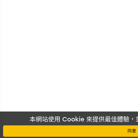
本網站使用 Cookie 來提供最佳體
同意