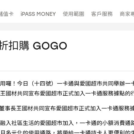
儲值卡
iPASS MONEY
使用範圍
客戶服務
商家
額折扣購 GOGO
用囉！今日（十四號）一卡通與愛國超市共同舉辦一
王國材共同宣布愛國超市正式加入一卡通服務據點的
融入社區生活的愛國超市加入，一卡通的小額消費通
且多元化的使用通路，將帶給一卡通持卡人更便利的