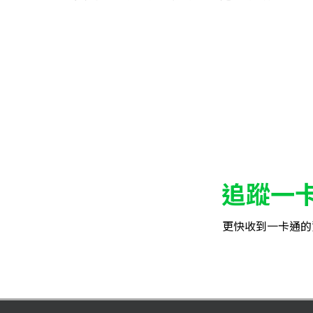
追蹤一
更快收到一卡通的