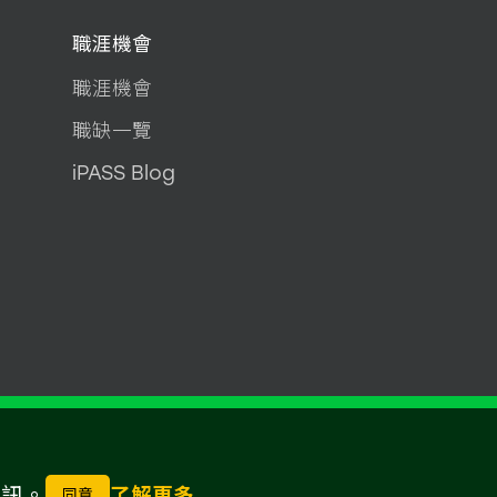
職涯機會
職涯機會
職缺一覽
iPASS Blog
資訊。
了解更多
同意