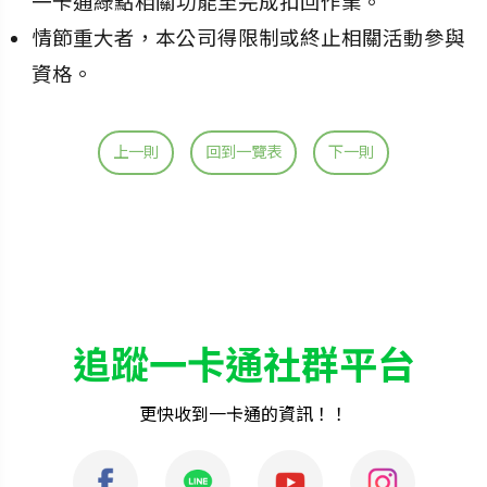
一卡通綠點相關功能至完成扣回作業。
情節重大者，本公司得限制或終止相關活動參與
資格。
上一則
回到一覽表
下一則
追蹤一卡通社群平台
更快收到一卡通的資訊！！