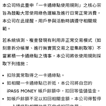
本公司特此重申「一卡通綠點使用規則」之核心宗
旨為鼓勵大眾使用綠色運輸及進行日常正常消費，
本公司在此提醒，用戶參與活動時請遵守相關規
範。
若系統偵測、複查發現有利用非正常交易模式（如
刻意拆分帳單、進行無實質交易之密集刷取等）不
當累積一卡通綠點之情事，本公司將依使用規則採
取下列措施：
扣除異常取得之一卡通綠點。
如相關一卡通綠點已折抵，本公司將自您的
iPASS MONEY 帳戶餘額中，扣回等值儲值金。
如帳戶餘額不足以扣回相關金額，本公司得暫停