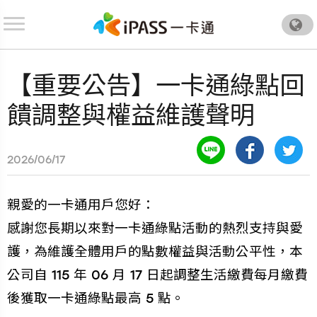
.
【重要公告】一卡通綠點回
饋調整與權益維護聲明
2026/06/17
親愛的一卡通用戶您好：
感謝您長期以來對一卡通綠點活動的熱烈支持與愛
護，為維護全體用戶的點數權益與活動公平性，本
公司自 115 年 06 月 17 日起調整生活繳費每月繳費
後獲取一卡通綠點最高 5 點。