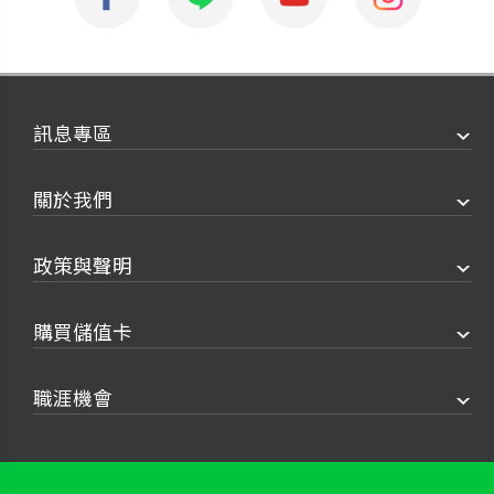
訊息專區
關於我們
政策與聲明
購買儲值卡
職涯機會