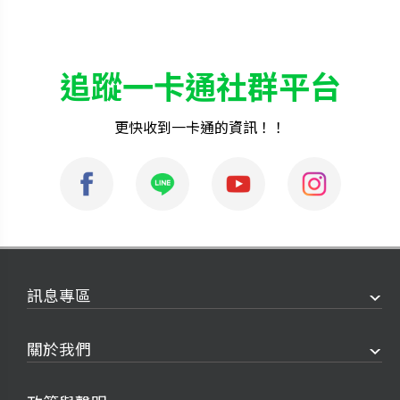
追蹤一卡通社群平台
更快收到一卡通的資訊！！
訊息專區
關於我們