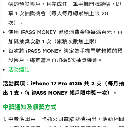
帳的預設帳戶，且完成任一筆手機門號轉帳，即
享 1 次抽獎機會（每人每月總累積上限 20
次）。
使用 iPASS MONEY 累積消費金額每滿百元，再
加碼抽獎次數 1 次（累積次數無上限）
首次將 iPASS MONEY 綁定為手機門號轉帳的預
設帳戶，綁定當月再加碼5次抽獎機會。
活動連結
活動獎項：iPhone 17 Pro 512G 共 2 支（每月抽
出 1 支，每 iPASS MONEY 帳戶限中獎一次）。
中獎通知及領獎方式
中獎名單由一卡通公司電腦隨機抽出，活動相關