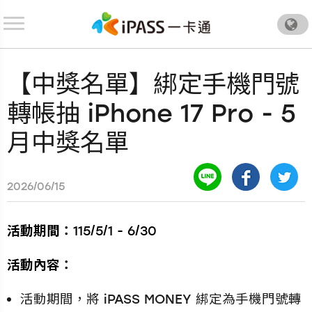
.
【中獎名單】綁定手機門號
轉帳抽 iPhone 17 Pro - 5
月中獎名單
2026/06/15
活動期間：
115/5/1 - 6/30
活動內容：
活動期間，將 iPASS MONEY 綁定為手機門號轉