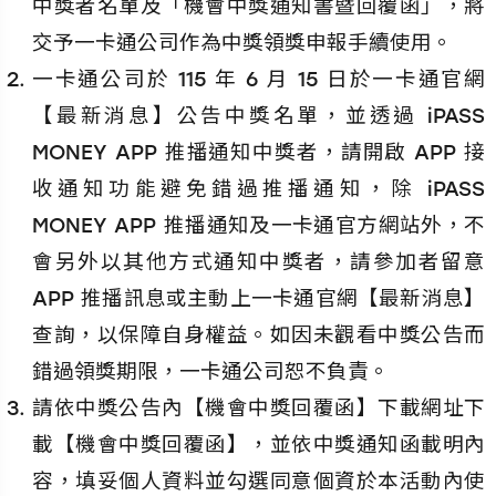
中獎者名單及「機會中獎通知書暨回覆函」，將
交予一卡通公司作為中獎領獎申報手續使用。
一卡通公司於 115 年 6 月 15 日於一卡通官網
【最新消息】公告中獎名單，並透過 iPASS
MONEY APP 推播通知中獎者，請開啟 APP 接
收通知功能避免錯過推播通知，除 iPASS
MONEY APP 推播通知及一卡通官方網站外，不
會另外以其他方式通知中獎者，請參加者留意
APP 推播訊息或主動上一卡通官網【最新消息】
查詢，以保障自身權益。如因未觀看中獎公告而
錯過領獎期限，一卡通公司恕不負責。
請依中獎公告內【機會中獎回覆函】下載網址下
載【機會中獎回覆函】，並依中獎通知函載明內
容，填妥個人資料並勾選同意個資於本活動內使