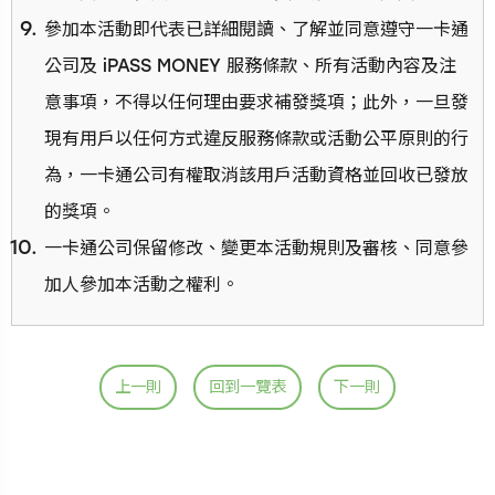
參加本活動即代表已詳細閱讀、了解並同意遵守一卡通
公司及 iPASS MONEY 服務條款、所有活動內容及注
意事項，不得以任何理由要求補發獎項；此外，一旦發
現有用戶以任何方式違反服務條款或活動公平原則的行
為，一卡通公司有權取消該用戶活動資格並回收已發放
的獎項。
一卡通公司保留修改、變更本活動規則及審核、同意參
加人參加本活動之權利。
上一則
回到一覽表
下一則