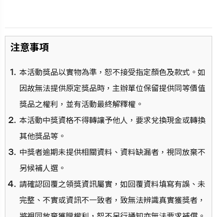
⁠注意事項
本活動獎品以實物為準，恕不接受指定顏色及款式。如
因故無法提供原定獎品時，主辦單位保留提供同等價值
獎品之權利，並有活動最終解釋權。
本活動中獎資格不得轉讓予他人，要求兌換現金或轉換
其他獎品等。
中獎者逾期未提供相關資料、資料缺漏者，視同放棄不
另候補人選。
請確認回覆之領獎資訊屬實，如回覆資料填寫有誤、未
完整、不實或資訊不一致者，致無法辨識真實獲獎者，
將視同放棄獲贈權利，恕不另行通知亦無法要求補償。