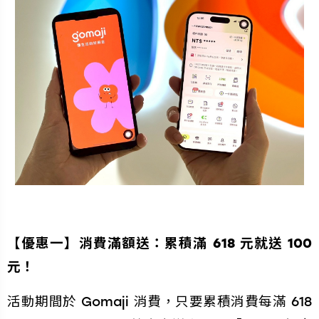
【優惠一】消費滿額送：累積滿 618 元就送 100
元！
活動期間於 Gomaji 消費，只要累積消費每滿 618