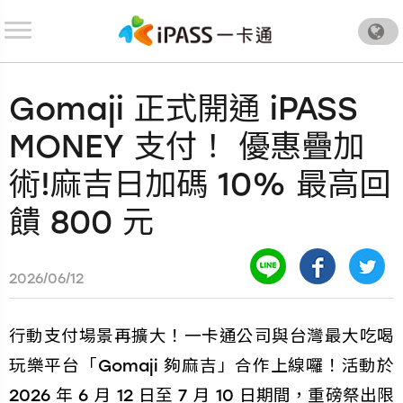
.
Gomaji 正式開通 iPASS
MONEY 支付！ 優惠疊加
術!麻吉日加碼 10% 最高回
饋 800 元
2026/06/12
行動支付場景再擴大！一卡通公司與台灣最大吃喝
玩樂平台「Gomaji 夠麻吉」合作上線囉！活動於
2026 年 6 月 12 日至 7 月 10 日期間，重磅祭出限