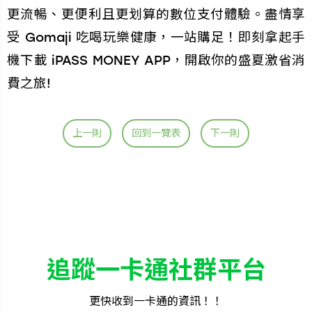
更流暢、更便利且更划算的數位支付體驗。盡情享
受 Gomaji 吃喝玩樂健康，一站購足！即刻拿起手
機下載 iPASS MONEY APP，開啟你的盛夏激省消
費之旅!
上一則
回到一覽表
下一則
追蹤一卡通社群平台
更快收到一卡通的資訊！！