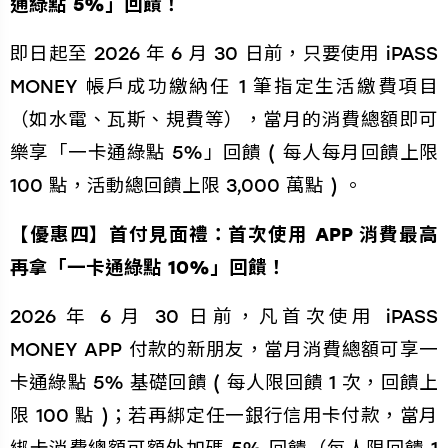
通綠點 5%」回饋！
即日起至 2026 年 6 月 30 日前，只要使用 iPASS
MONEY 帳戶成功繳納任 1 筆指定生活繳費項目
（如水電、瓦斯、規費等），當月的消費總額即可
樂享「一卡通綠點 5%」回饋 ( 每人每月回饋上限
100 點，活動總回饋上限 3,000 萬點 ) 。
【優惠四】首付見面禮：首次使用 APP 消費最高
再拿「一卡通綠點 10%」回饋！
2026 年 6 月 30 日前，凡首次使用 iPASS
MONEY APP 付款的新朋友，當月消費總額可享一
卡通綠點 5% 基礎回饋 ( 每人限回饋 1 次，回饋上
限 100 點 )；若再綁定任一銀行信用卡付款，當月