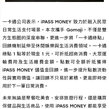
一卡通公司表示，iPASS MONEY 致力於融入民眾
日常生活支付場景。本次攜手 Gomaji，不僅是雙
方生態圈的深度串聯，更進一步將「一卡通綠點」
回饋機制延伸至休閒娛樂與生活消費領域。一卡通
綠點 1 點等於現金 1 元，可折抵超商消費、大眾運
輸費用及生活繳費金額，點數可全額折抵獲得
iPASS MONEY 儲值金回饋，進一步提升點數流動
性與實用價值，讓回饋不只易於累積，更能即時使
用於下一筆日常消費。
未來無論是聚餐吃美食、安排旅遊行程，還是購買
保健品與生活商品，使用 iPASS MONEY 都能享受