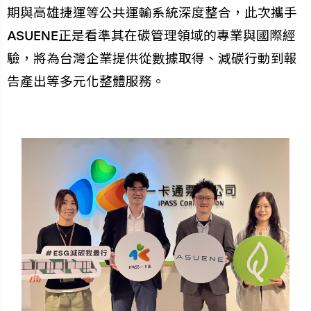
期與高雄捷運等公共運輸系統深度整合，此次攜手
ASUENE正是看準其在碳管理領域的專業與國際經
驗，將為台灣企業提供從數據取得、減碳行動到報
告產出等多元化整體服務。