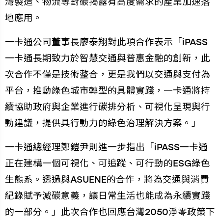
灣製造、物流等對碳揭露有高度需求的產業加速落
地應用。
一卡通公司董事長廖泰翔對此項合作表示「iPASS
一卡通長期致力於智慧交通與普惠金融的創新，此
次合作不僅是技術整合，更是我們以交通與支付為
平台，推動綠色城市轉型的具體實踐，一卡通將持
續協助政府與企業進行碳排分析、可視化呈現與行
動建議，提供具行動力的綠色治理解決方案。」
一卡通總經理鄭鎧尹則進一步指出「iPASS一卡通
正在建構一個可視化、可追蹤、可行動的ESG綠色
生態系。透過與ASUENE的合作，將為交通與消費
紀錄賦予減碳意義，讓日常生活也能成為永續實踐
的一部分。」此次合作也回應台灣2050淨零政策下