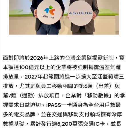
面對即將於2026年上路的台灣企業碳揭露新制，資
本額達100億元以上的企業將被強制揭露溫室氣體
排放量，2027年起範圍將進一步擴大至涵蓋範疇三
排放，尤其是與員工移動相關的第6類（出差）與
第7類（通勤）排放項目，企業對「移動數據」的掌
握需求日益迫切。iPASS一卡通身為全台用戶數最
多的電支品牌，並在交通與移動支付領域擁有深厚
數據基礎，累計發行逾5,200萬張交通IC卡，並長