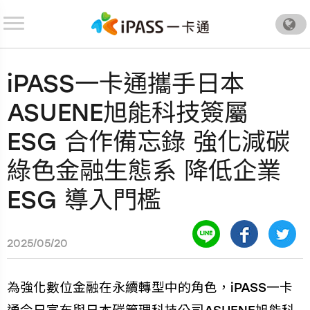
.
iPASS一卡通攜手日本
ASUENE旭能科技簽屬
ESG 合作備忘錄 強化減碳
綠色金融生態系 降低企業
ESG 導入門檻
2025/05/20
為強化數位金融在永續轉型中的角色，iPASS一卡