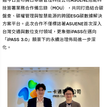
通今日宣布與日本碳管理科技公司ASUENE旭能科
技簽署業務合作備忘錄（MOU），共同打造結合碳
盤查、碳權管理與智慧能源的跨國ESG碳數據解決
方案平台。此次合作不僅標誌著ASUENE首次深入
台灣交通與數位支付領域，更象徵iPASS在邁向
「iPASS 3.0」願景下的永續治理佈局進一步深
化。