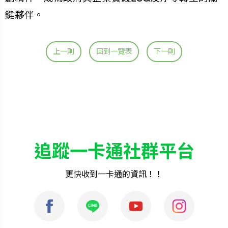
鍵夥伴。
上一則
回到一覽表
下一則
追蹤一卡通社群平台
更快收到一卡通的資訊！！