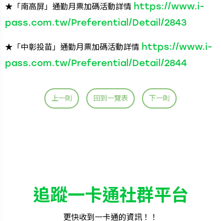
https://www.i-
★「南高屏」通勤月票加碼活動詳情
pass.com.tw/Preferential/Detail/2843
https://www.i-
★「中彰投苗」通勤月票加碼活動詳情
pass.com.tw/Preferential/Detail/2844
上一則
回到一覽表
下一則
追蹤一卡通社群平台
更快收到一卡通的資訊！！