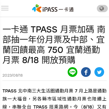
.
一卡通 TPASS 月票加碼 南
部抽一年份月票及中部、宜
蘭回饋最高 750 宜蘭通勤
月票 8/18 開放預購
2023/08/18
TPASS 北中南三大生活圈通勤月票 7 月上路是通勤
族一大福音，另各縣市區域性通勤月票也陸續上
線，串聯全台 TPASS 搭乘路網。今（8/18）又有