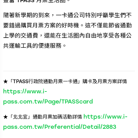
豐富 TPASS 月票生活圈。
隨著新學期的到來，一卡通公司特別呼籲學生們不
要錯過購買月票方案的好時機。這不僅能節省通勤
上學的交通費，還能在生活圈內自由地享受各種公
共運輸工具的便捷服務。
★「TPASS行政院通勤月票一卡通」購卡及月票方案詳情
https://www.i-
pass.com.tw/Page/TPASScard
https://www.i-
★「北北宜」通勤月票加碼活動詳情
pass.com.tw/Preferential/Detail/2883