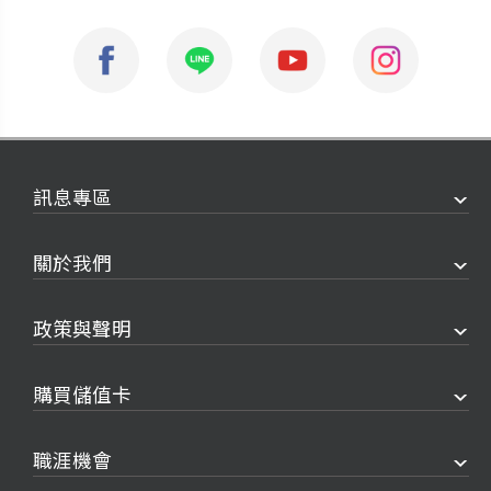
訊息專區
關於我們
政策與聲明
購買儲值卡
職涯機會