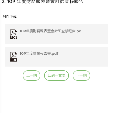
109 年度財務報表暨會計師查核報告
附件下載
109年度財務報表暨會計師查核報告.pd...
109年度營業報告書.pdf
上一則
回到一覽表
下一則