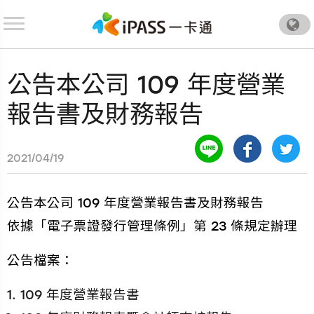
.
公告本公司 109 年度營業
報告書及財務報告
2021/04/19
公告本公司 109 年度營業報告書及財務報告
依據「電子票證發行管理條例」第 23 條規定辦理
公告檔案：
109 年度營業報告書