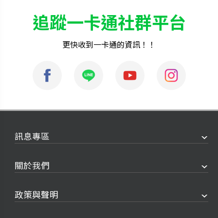
追蹤一卡通社群平台
更快收到一卡通的資訊！！
訊息專區
關於我們
政策與聲明