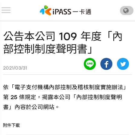
.
公告本公司 109 年度「內
部控制制度聲明書」
2021/03/31
依「電子支付機構內部控制及稽核制度實施辦法」
第 25 條規定，揭露本公司「內部控制制度聲明
書」內容於公司網站。
附件下載