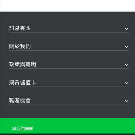
訊息專區
關於我們
政策與聲明
購買儲值卡
職涯機會
與我們聯繫