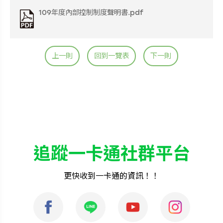
109年度內部控制制度聲明書.pdf
上一則
回到一覽表
下一則
追蹤一卡通社群平台
更快收到一卡通的資訊！！