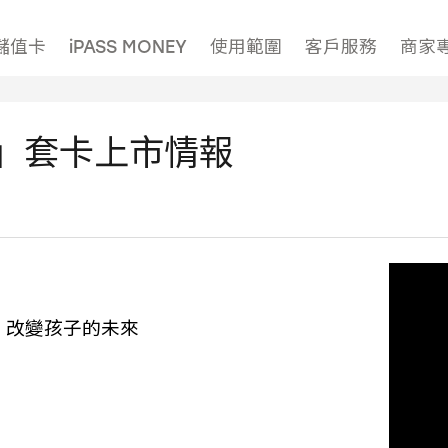
儲值卡
iPASS MONEY
使用範圍
客戶服務
商家
」套卡上市情報
 改變孩子的未來