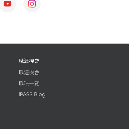
職涯機會
職涯機會
職缺一覽
iPASS Blog