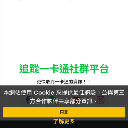
已完售
追蹤一卡通社群平台
更快收到一卡通的資訊！！
本網站使用 Cookie 來提供最佳體驗，並與第三
方合作夥伴共享部分資訊。
同意
了解更多