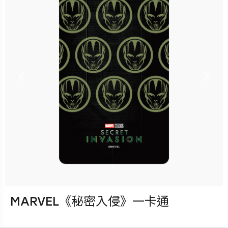
已完售
Previous
Nex
MARVEL《秘密入侵》一卡通
發行：2023-04-19