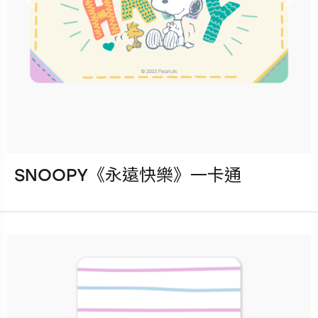
Previous
Nex
SNOOPY《永遠快樂》一卡通
發行：2023-05-17
卡種：一卡通儲值卡-普通卡
售價：120元