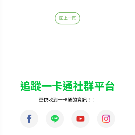
回上一頁
追蹤一卡通社群平台
更快收到一卡通的資訊！！