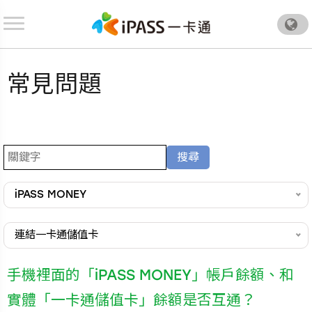
.
常見問題
iPASS MONEY
連結一卡通儲值卡
手機裡面的「iPASS MONEY」帳戶餘額、和
實體「一卡通儲值卡」餘額是否互通？