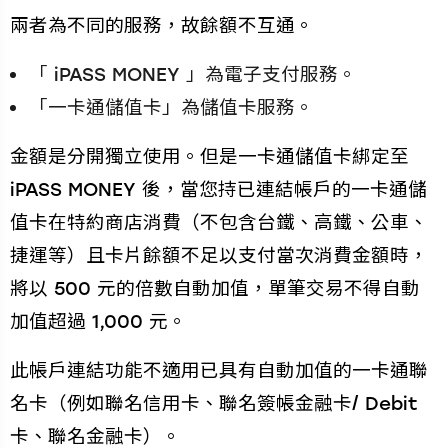
兩者為不同的服務，故餘額不互通。
「 iPASS MONEY 」為電子支付服務。
「一卡通儲值卡」為儲值卡服務。
金額是分開獨立使用。但是一卡通儲值卡綁定至
iPASS MONEY 後，當您持已連結帳戶的一卡通儲
值卡在特約商店消費（不包含台鐵、高鐵、公車、
捷運等）且卡片餘額不足以支付當次消費金額時，
將以 500 元的倍數自動加值，單筆交易不得自動
加值超過 1,000 元。
此帳戶連結功能不適用已具有自動加值的一卡通聯
名卡（例如聯名信用卡、聯名簽帳金融卡/ Debit
卡、聯名金融卡）。