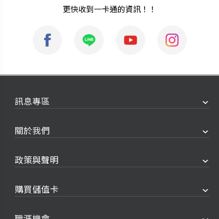
更快收到一卡通的資訊！！
訊息專區
關於我們
政策與聲明
購買儲值卡
職涯機會