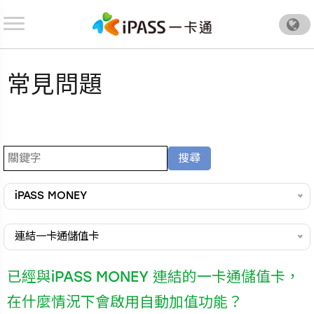
.
常見問題
iPASS MONEY
連結一卡通儲值卡
已經與iPASS MONEY 連結的一卡通儲值卡，
在什麼情況下會啟用自動加值功能？