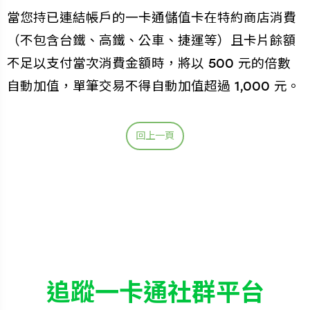
當您持已連結帳戶的一卡通儲值卡在特約商店消費
（不包含台鐵、高鐵、公車、捷運等）且卡片餘額
不足以支付當次消費金額時，將以 500 元的倍數
自動加值，單筆交易不得自動加值超過 1,000 元。
回上一頁
追蹤一卡通社群平台