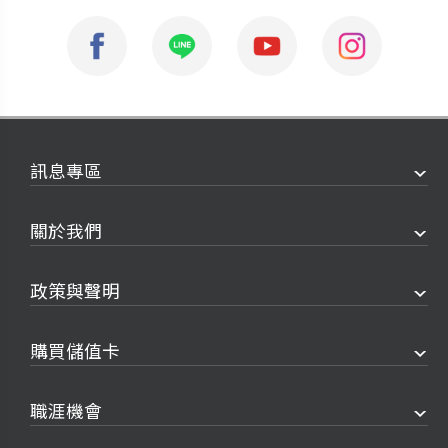
訊息專區
關於我們
政策與聲明
購買儲值卡
職涯機會