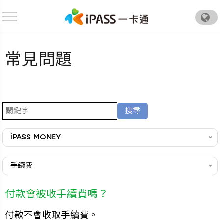
.
常見問題
iPASS MONEY
手續費
付款會被收手續費嗎？
付款不會收取手續費。