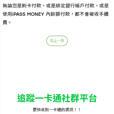
無論您是刷卡付款，或是綁定銀行帳戶付款，或是
使用iPASS MONEY 內餘額付款，都不會被收手續
費。
回上一頁
追蹤一卡通社群平台
更快收到一卡通的資訊！！