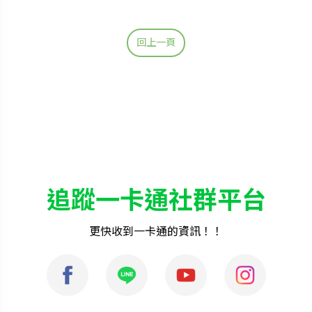
回上一頁
追蹤一卡通社群平台
更快收到一卡通的資訊！！