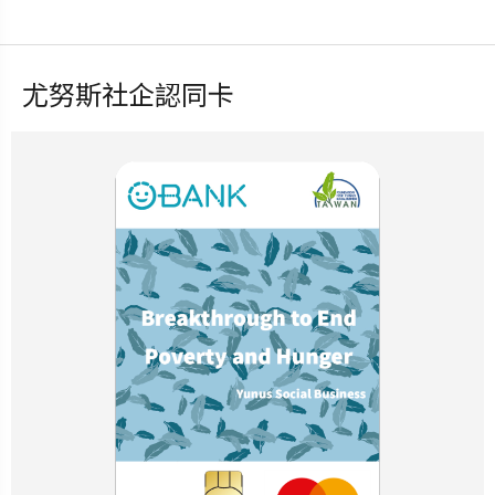
尤努斯社企認同卡