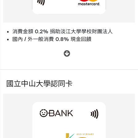
消費金額 0.2% 捐助淡江大學學校財團法人
國內 / 外一般消費 0.8% 現金回饋
.
國立中山大學認同卡