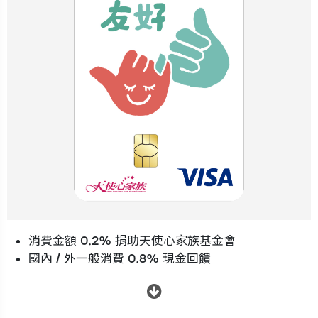
消費金額 0.2% 捐助天使心家族基金會
國內 / 外一般消費 0.8% 現金回饋
.