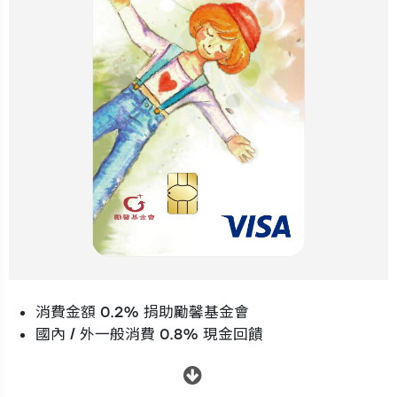
消費金額 0.2% 捐助勵馨基金會
國內 / 外一般消費 0.8% 現金回饋
.