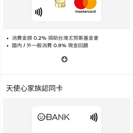
消費金額 0.2% 捐助台灣尤努斯基金會
國內 / 外一般消費 0.8% 現金回饋
.
天使心家族認同卡