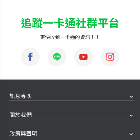
追蹤一卡通社群平台
更快收到一卡通的資訊！！
訊息專區
關於我們
政策與聲明