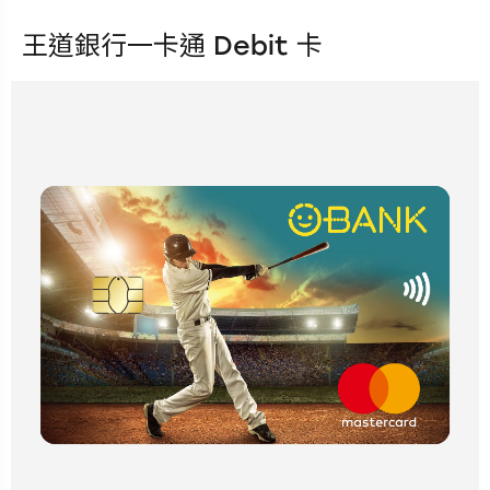
王道銀行一卡通 Debit 卡