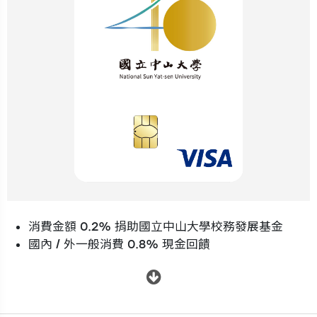
消費金額 0.2% 捐助國立中山大學校務發展基金
國內 / 外一般消費 0.8% 現金回饋
.