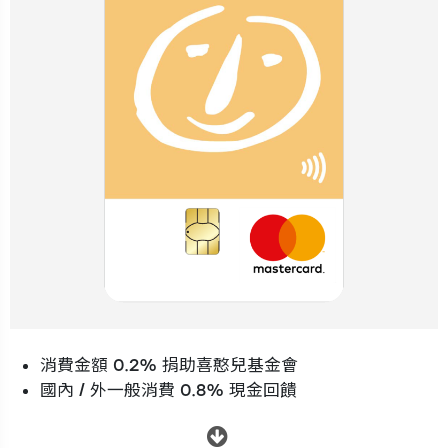
消費金額 0.2% 捐助喜憨兒基金會
國內 / 外一般消費 0.8% 現金回饋
.