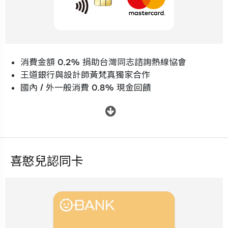
消費金額 0.2% 捐助台灣同志諮詢熱線協會
王道銀行與設計師黃梵真獨家合作
國內 / 外一般消費 0.8% 現金回饋
.
喜憨兒認同卡