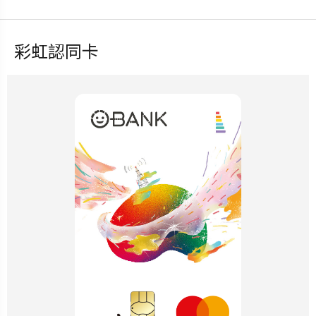
彩虹認同卡