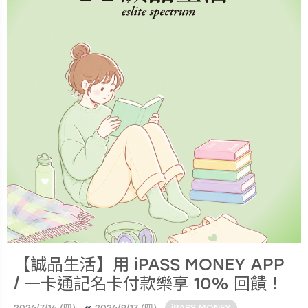
【誠品生活】用 iPASS MONEY APP
/ 一卡通記名卡付款樂享 10% 回饋！
~
2026/7/16 (四)
2026/9/17 (四)
iPASS MONEY