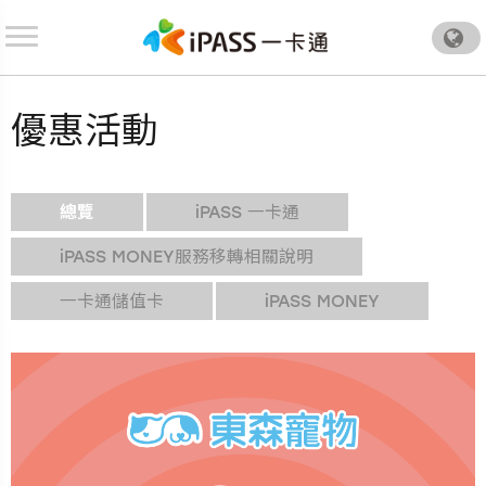
.
優惠活動
總覽
iPASS 一卡通
iPASS MONEY服務移轉相關說明
一卡通儲值卡
iPASS MONEY