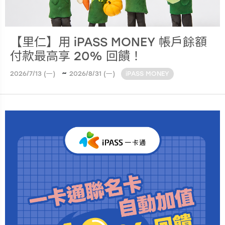
【里仁】用 iPASS MONEY 帳戶餘額
付款最高享 20% 回饋！
~
2026/7/13 (一)
2026/8/31 (一)
iPASS MONEY