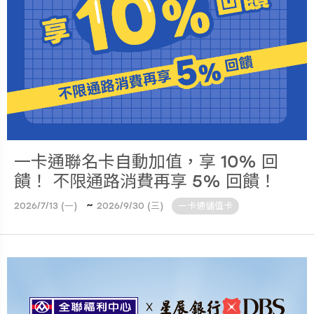
一卡通聯名卡自動加值，享 10% 回
饋！ 不限通路消費再享 5% 回饋！
~
2026/7/13 (一)
2026/9/30 (三)
一卡通儲值卡