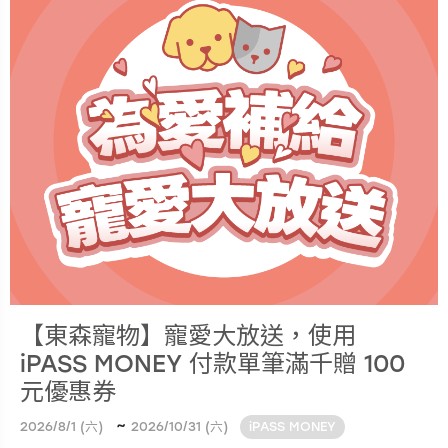
【東森寵物】寵愛大放送，使用
iPASS MONEY 付款單筆滿千贈 100
元優惠券
~
2026/8/1 (六)
2026/10/31 (六)
iPASS MONEY