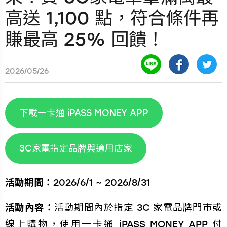
高送 1,100 點，符合條件再
賺最高 25% 回饋！
2026/05/26
下載一卡通 iPASS MONEY APP
3C家電指定品牌與適用店家
活動期間：
2026/6/1 ~ 2026/8/31
活動內容：
活動期間內於指定 3C 家電品牌門市或
線上購物，使用一卡通 iPASS MONEY APP 付