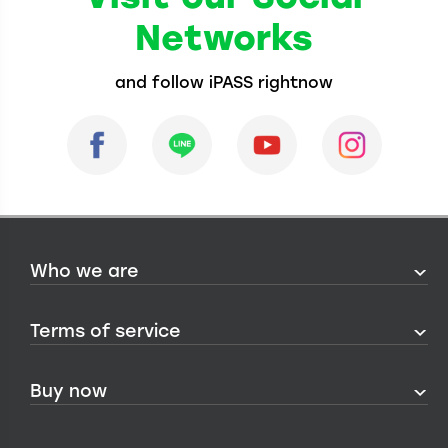
Networks
and follow iPASS rightnow
Who we are
Terms of service
Buy now