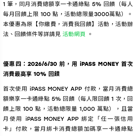
1 筆，同月消費總額享一卡通綠點 5% 回饋（每人
每月回饋上限 100 點，活動總限量3000萬點）。
本優惠為原【你繳費，消費我回饋】活動，活動辦
法、回饋條件等詳請見
活動網頁
。
優惠四：2026/6/30 前，用 iPASS MONEY 首次
消費最高享 10% 回饋
首次使用 iPASS MONEY APP 付款，當月消費總
額樂享一卡通綠點 5% 回饋（每人限回饋 1 次，回
饋上限 100 點，活動總限量 1,000 萬點），且當
月使用 iPASS MONEY APP 綁定「任一張信用
卡」付款，當月綁卡消費總額加碼享一卡通綠點