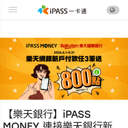
.
【樂天銀行】iPASS
MONEY 連接樂天銀行新