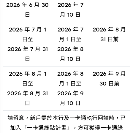
2026 年 6 月 30
2026 年 7
日
月 10 日
2026 年 7 月 1
2026 年 7
2026 年 8 月
日至
月 1 日至
31 日前
2026 年 7 月 31
2026 年 8
日
月 10 日
2026 年 8 月 1
2026 年 8
2026 年 9 月
日至
月 1 日至
30 日前
2026 年 8 月 31
2026 年 9
日
月 10 日
請留意，新戶需於本行及一卡通執行回饋時，已
加入「一卡通綠點計畫」，方可獲得一卡通綠