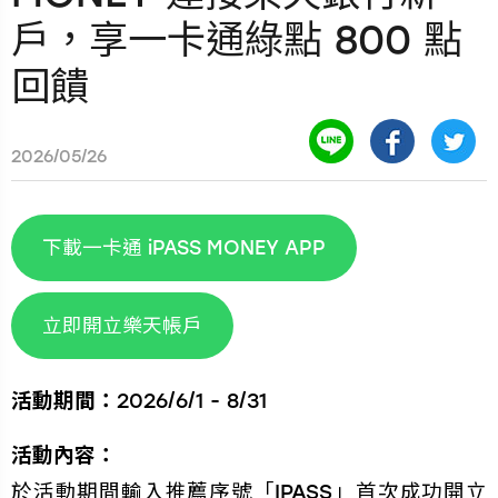
戶，享一卡通綠點 800 點
回饋
2026/05/26
下載一卡通 iPASS MONEY APP
立即開立樂天帳戶
活動期間：
2026/6/1 - 8/31
活動內容：
於活動期間輸入推薦序號「IPASS」首次成功開立