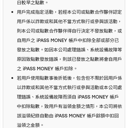
日較早之點數。
用戶完成指定活動，若經本公司或點數合作夥伴認定
用戶係以詐欺或和其他不當方式執行或參與該活動，
則本公司或點數合作夥伴得自行決定不發放點數，或
自用戶之 iPASS MONEY 帳戶中扣除全部或部分已
發放之點數。如因本公司處理錯誤、系統設備故障等
原因致點數發放錯誤，則該已發放之點數將會自用戶
之 iPASS MONEY 帳戶扣除。
若用戶使用點數事後折抵後，包含但不限於因用戶係
以詐欺或和其他不當方式執行或參與活動或本公司處
理錯誤、系統設備故障而須自 iPASS MONEY 帳戶
中扣除點數，致用戶有溢領金額之情形，本公司將依
該溢領紀錄自動由 iPASS MONEY 帳戶餘額中扣回
溢領之金額。